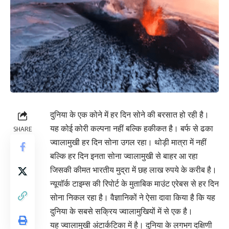
दुनिया के एक कोने में हर दिन सोने की बरसात हो रही है।
यह कोई कोरी कल्पना नहीं बल्कि हकीकत है। बर्फ से ढका
SHARE
ज्वालामुखी हर दिन सोना उगल रहा। थोड़ी मात्रा में नहीं
बल्कि हर दिन इनता सोना ज्वालामुखी से बाहर आ रहा
जिसकी कीमत भारतीय मुद्रा में छह लाख रुपये के करीब है।
न्यूयॉर्क टाइम्स की रिपोर्ट के मुताबिक माउंट एरेबस से हर दिन
सोना निकल रहा है। वैज्ञानिकों ने ऐसा दावा किया है कि यह
दुनिया के सबसे सक्रिय ज्वालामुखियों में से एक है।
यह ज्वालामुखी अंटार्कटिका में है। दुनिया के लगभग दक्षिणी