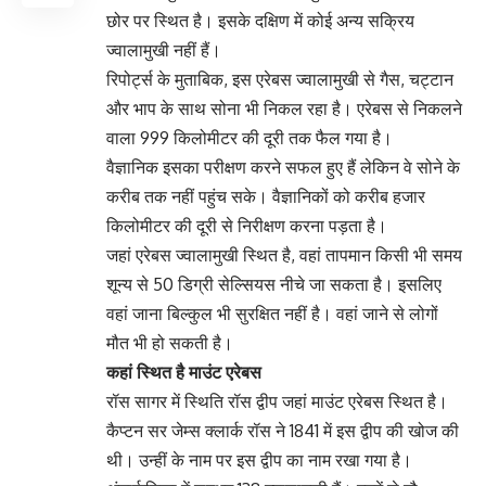
छोर पर स्थित है। इसके दक्षिण में कोई अन्य सक्रिय
ज्वालामुखी नहीं हैं।
रिपोर्ट्स के मुताबिक, इस एरेबस ज्वालामुखी से गैस, चट्टान
और भाप के साथ सोना भी निकल रहा है। एरेबस से निकलने
वाला 999 किलोमीटर की दूरी तक फैल गया है।
वैज्ञानिक इसका परीक्षण करने सफल हुए हैं लेकिन वे सोने के
करीब तक नहीं पहुंच सके। वैज्ञानिकों को करीब हजार
किलोमीटर की दूरी से निरीक्षण करना पड़ता है।
जहां एरेबस ज्वालामुखी स्थित है, वहां तापमान किसी भी समय
शून्य से 50 डिग्री सेल्सियस नीचे जा सकता है। इसलिए
वहां जाना बिल्कुल भी सुरक्षित नहीं है। वहां जाने से लोगों
मौत भी हो सकती है।
कहां स्थित है माउंट एरेबस
रॉस सागर में स्थिति रॉस द्वीप जहां माउंट एरेबस स्थित है।
कैप्टन सर जेम्स क्लार्क रॉस ने 1841 में इस द्वीप की खोज की
थी। उन्हीं के नाम पर इस द्वीप का नाम रखा गया है।