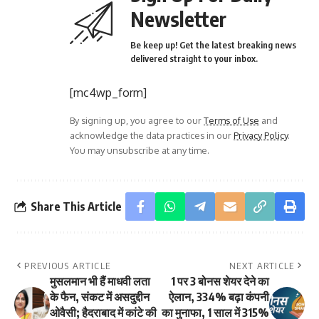
Newsletter
Be keep up! Get the latest breaking news
delivered straight to your inbox.
[mc4wp_form]
By signing up, you agree to our
Terms of Use
and
acknowledge the data practices in our
Privacy Policy
.
You may unsubscribe at any time.
Share This Article
PREVIOUS ARTICLE
NEXT ARTICLE
मुसलमान भी हैं माधवी लता
1 पर 3 बोनस शेयर देने का
के फैन, संकट में असदुद्दीन
ऐलान, 334% बढ़ा कंपनी
ओवैसी; हैदराबाद में कांटे की
का मुनाफा, 1 साल में 315%