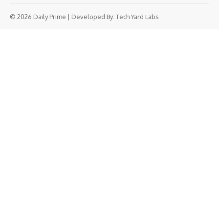
© 2026 Daily Prime | Developed By:
Tech Yard Labs