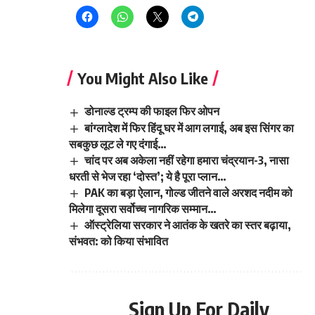
You Might Also Like
डोनाल्ड ट्रम्प की फाइल फिर ओपन
बांग्लादेश में फिर हिंदू घर में आग लगाई, अब इस सिंगर का
सबकुछ लूट ले गए दंगाई…
चांद पर अब अकेला नहीं रहेगा हमारा चंद्रयान-3, नासा
धरती से भेज रहा ‘दोस्त’; ये है पूरा प्लान…
PAK का बड़ा ऐलान, गोल्ड जीतने वाले अरशद नदीम को
मिलेगा दूसरा सर्वोच्च नागरिक सम्मान…
ऑस्ट्रेलिया सरकार ने आतंक के खतरे का स्तर बढ़ाया,
संभवत: को किया संभावित
Sign Up For Daily