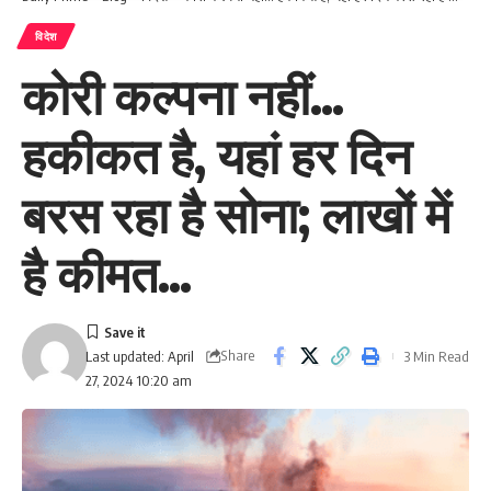
विदेश
कोरी कल्पना नहीं…
हकीकत है, यहां हर दिन
बरस रहा है सोना; लाखों में
है कीमत…
Share
3 Min Read
Last updated: April
27, 2024 10:20 am