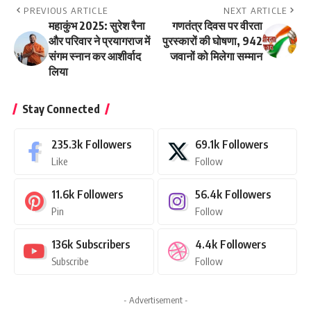
PREVIOUS ARTICLE
NEXT ARTICLE
महाकुंभ 2025: सुरेश रैना
गणतंत्र दिवस पर वीरता
और परिवार ने प्रयागराज में
पुरस्कारों की घोषणा, 942
संगम स्नान कर आशीर्वाद
जवानों को मिलेगा सम्मान
लिया
Stay Connected
235.3k
Followers
69.1k
Followers
Like
Follow
11.6k
Followers
56.4k
Followers
Pin
Follow
136k
Subscribers
4.4k
Followers
Subscribe
Follow
- Advertisement -