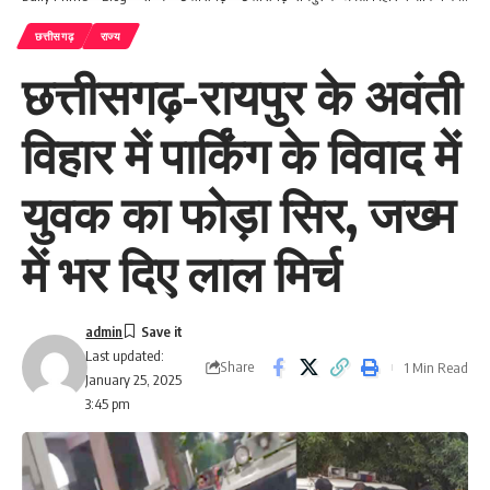
छत्तीसगढ़
राज्य
छत्तीसगढ़-रायपुर के अवंती
विहार में पार्किंग के विवाद में
युवक का फोड़ा सिर, जख्म
में भर दिए लाल मिर्च
admin
Last updated:
Share
1 Min Read
January 25, 2025
3:45 pm