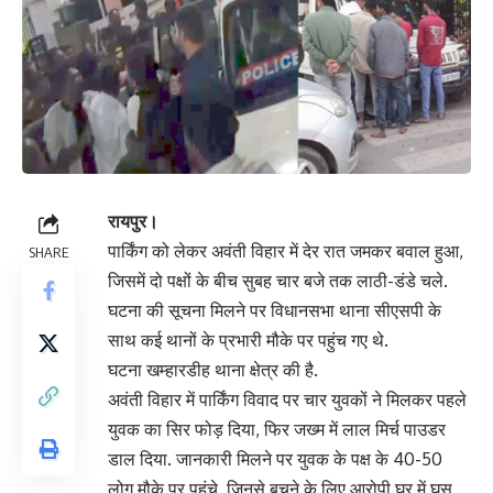
रायपुर।
पार्किंग को लेकर अवंती विहार में देर रात जमकर बवाल हुआ,
SHARE
जिसमें दो पक्षों के बीच सुबह चार बजे तक लाठी-डंडे चले.
घटना की सूचना मिलने पर विधानसभा थाना सीएसपी के
साथ कई थानों के प्रभारी मौके पर पहुंच गए थे.
घटना खम्हारडीह थाना क्षेत्र की है.
अवंती विहार में पार्किंग विवाद पर चार युवकों ने मिलकर पहले
युवक का सिर फोड़ दिया, फिर जख्म में लाल मिर्च पाउडर
डाल दिया. जानकारी मिलने पर युवक के पक्ष के 40-50
लोग मौके पर पहुंचे, जिनसे बचने के लिए आरोपी घर में घुस