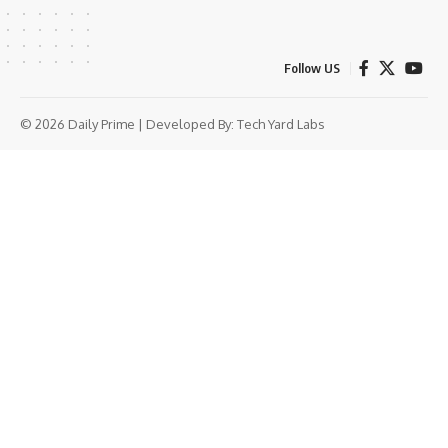
Follow US
© 2026 Daily Prime | Developed By:
Tech Yard Labs