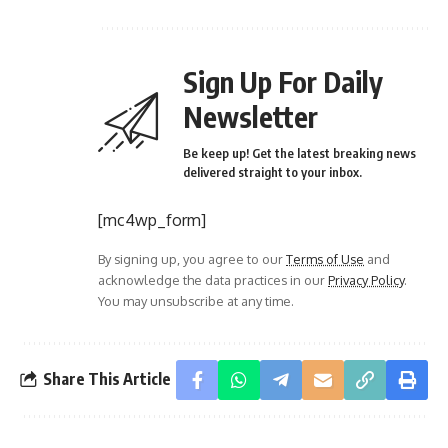
Sign Up For Daily
Newsletter
Be keep up! Get the latest breaking news
delivered straight to your inbox.
[mc4wp_form]
By signing up, you agree to our
Terms of Use
and
acknowledge the data practices in our
Privacy Policy
.
You may unsubscribe at any time.
Share This Article