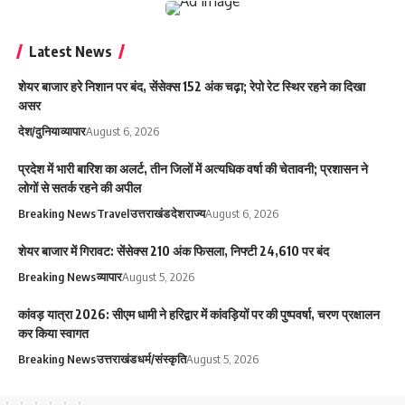
Latest News
शेयर बाजार हरे निशान पर बंद, सेंसेक्स 152 अंक चढ़ा; रेपो रेट स्थिर रहने का दिखा
असर
देश/दुनिया
व्यापार
August 6, 2026
प्रदेश में भारी बारिश का अलर्ट, तीन जिलों में अत्यधिक वर्षा की चेतावनी; प्रशासन ने
लोगों से सतर्क रहने की अपील
Breaking News
Travel
उत्तराखंड
देश
राज्य
August 6, 2026
शेयर बाजार में गिरावट: सेंसेक्स 210 अंक फिसला, निफ्टी 24,610 पर बंद
Breaking News
व्यापार
August 5, 2026
कांवड़ यात्रा 2026: सीएम धामी ने हरिद्वार में कांवड़ियों पर की पुष्पवर्षा, चरण प्रक्षालन
कर किया स्वागत
Breaking News
उत्तराखंड
धर्म/संस्कृति
August 5, 2026