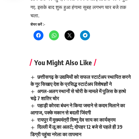
गए. इसके बाद शुरू हुआ हंगामा सुबह लगभग चार बजे तक
चला.
शेयर करें :-
You Might Also Like
छत्तीसगढ़ के उद्यमियों को सफल स्टार्टअप स्थापित करने
के गुर सिखाए देश के प्रसिद्ध स्टार्टअप विशेषज्ञों ने
अगल-अलग स्थानों से चोरी के मामले में पुलिस के हत्थे
चढ़े 7 शातिर चोर
पहाड़ी कोरवा बंधन ने किया जमाने से कदम मिलाने का
आगाज, पक्के मकान से बदली जिंदगी
रायपुर में मुख्यमंत्री विष्णु देव साय का कार्यक्रम
दिल्ली में लू का अलर्ट; दोपहर 12 बजे से पहले ही 39
डिग्री पहुंचा नरेला का तापमान