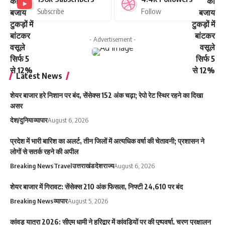
Subscribe
Follow
- Advertisement -
Latest News
शेयर बाजार हरे निशान पर बंद, सेंसेक्स 152 अंक चढ़ा; रेपो रेट स्थिर रहने का दिखा
असर
देश/दुनिया
व्यापार
August 6, 2026
प्रदेश में भारी बारिश का अलर्ट, तीन जिलों में अत्यधिक वर्षा की चेतावनी; प्रशासन ने
लोगों से सतर्क रहने की अपील
Breaking News
Travel
उत्तराखंड
देश
राज्य
August 6, 2026
शेयर बाजार में गिरावट: सेंसेक्स 210 अंक फिसला, निफ्टी 24,610 पर बंद
Breaking News
व्यापार
August 5, 2026
कांवड़ यात्रा 2026: सीएम धामी ने हरिद्वार में कांवड़ियों पर की पुष्पवर्षा, चरण प्रक्षालन