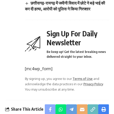
छत्तीसगढ़-रायगढ़ में जमीनी विवाद में छोटे ने बड़े भाई की
कर दी हत्या, आरोपी को पुलिस ने किया गिरफ्तार
Sign Up For Daily
Newsletter
Be keep up! Get the latest breaking news
delivered straight to your inbox.
[mc4wp_form]
By signing up, you agree to our
Terms of Use
and
acknowledge the data practices in our
Privacy Policy
.
You may unsubscribe at any time.
Share This Article