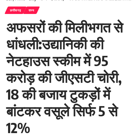
छत्तीसगढ़
राज्य
अफसरों की मिलीभगत से
धांधली:उद्यानिकी की
नेटहाउस स्कीम में 95
करोड़ की जीएसटी चोरी,
18 की बजाय टुकड़ों में
बांटकर वसूले सिर्फ 5 से
12%