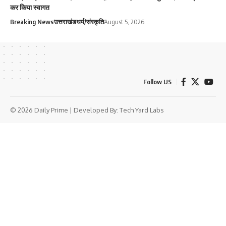
कर किया स्वागत
Breaking News
उत्तराखंड
धर्म/संस्कृति
August 5, 2026
Follow US
© 2026 Daily Prime | Developed By:
Tech Yard Labs