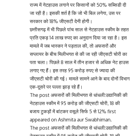
राज्य में नेटहाउस लगाने पर किसानों को 50% सब्सिडी दी
जा रही है। इसकी शर्त है कि जो भी बिल लगेगा, उस पर
सरकार को 18% जीएसटी देनी होगी।
छत्तीसगढ़ में भी पिछले पांच साल से नेटहाउस स्कीम के तहत
प्रति एकड़ 14 लाख रुपए का अनुदान दिया जा रहा है। इस
मामले में जब भास्कर ने पड़ताल की, तो अफसरों और
सप्लायर के बीच मिलीभगत से की जा रही जीएसटी चोरी का
पता चला। पिछले 8 साल में तीन हजार से अधिक नेट हाउस
लगाए गए हैं। इस तरह 95 करोड़ रुपए से ज्यादा की
जीएसटी चोरी की गई। मामले सामने आने के बाद दोनों विभाग
एक-दूसरे पर पल्ला झाड़ रहे हैं।
The post अफसरों की मिलीभगत से धांधली:उद्यानिकी की
नेटहाउस स्कीम में 95 करोड़ की जीएसटी चोरी, 18 की
बजाय टुकड़ों में बांटकर वसूले सिर्फ 5 से 12% first
appeared on Ashmita aur Swabhiman.
The post अफसरों की मिलीभगत से धांधली:उद्यानिकी की