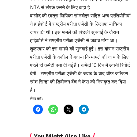
NTA से संपर्क करने के लिए कहा है।
बालोद की छात्रा लिपिका सोनबोइर सहित अन्य प्रतियोगियों
ने हाईकोर्ट में राष्ट्रीय परीक्षा एजेंसी के खिलाफ याचिका
दायर की थी। इस मामले की पिछली सुनवाई के दौरान
हाईकोर्ट ने राष्ट्रीय परीक्षा एजेंसी से जवाब मांगा था।
शुक्रवार को इस मामले की सुनवाई हुई। इस दौरान राष्ट्रीय
परीक्षा एजेंसी के वकील ने बताया कि मामले की जांच के लिए
पहले ही कमेटी बना दी गई है। कमेटी 10 दिन में अपनी रिपोर्ट
देगी। राष्ट्रीय परीक्षा एजेंसी के जवाब के बाद चीफ जस्टिस
रमेश सिन्हा की डिवीजन बेंच ने केस को निराकृत कर दिया
है।
शेयर करें :-
You Might Also Like