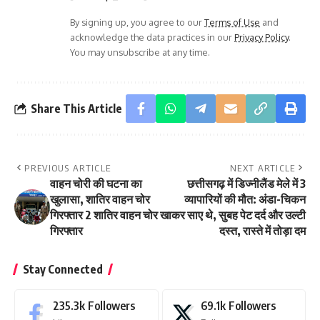
By signing up, you agree to our
Terms of Use
and
acknowledge the data practices in our
Privacy Policy
.
You may unsubscribe at any time.
Share This Article
PREVIOUS ARTICLE
NEXT ARTICLE
वाहन चोरी की घटना का
छत्तीसगढ़ में डिज्नीलैंड मेले में 3
खुलासा, शातिर वाहन चोर
व्यापारियों की मौत: अंडा-चिकन
गिरफ्तार 2 शातिर वाहन चोर
खाकर साए थे, सुबह पेट दर्द और उल्टी
गिरफ्तार
दस्त, रास्ते में तोड़ा दम
Stay Connected
235.3k
Followers
69.1k
Followers