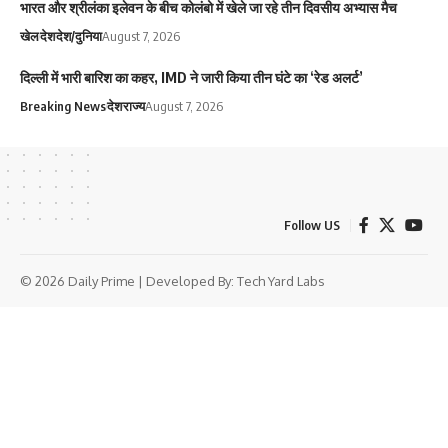
भारत और श्रीलंका इलेवन के बीच कोलंबो में खेले जा रहे तीन दिवसीय अभ्यास मैच
खेल
देश
देश/दुनिया
August 7, 2026
दिल्ली में भारी बारिश का कहर, IMD ने जारी किया तीन घंटे का ‘रेड अलर्ट’
Breaking News
देश
राज्य
August 7, 2026
Follow US
© 2026 Daily Prime | Developed By:
Tech Yard Labs