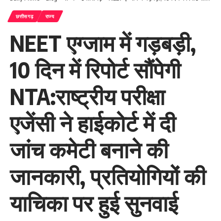
छत्तीसगढ़
राज्य
NEET एग्जाम में गड़बड़ी,
10 दिन में रिपोर्ट सौंपेगी
NTA:राष्ट्रीय परीक्षा
एजेंसी ने हाईकोर्ट में दी
जांच कमेटी बनाने की
जानकारी, प्रतियोगियों की
याचिका पर हुई सुनवाई