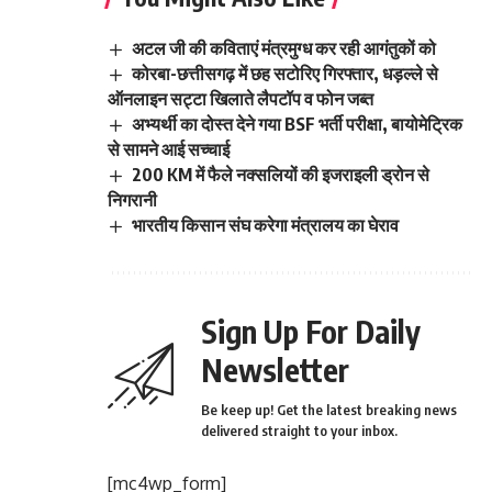
अटल जी की कविताएं मंत्रमुग्ध कर रही आगंतुकों को
कोरबा-छत्तीसगढ़ में छह सटोरिए गिरफ्तार, धड़ल्ले से
ऑनलाइन सट्टा खिलाते लैपटॉप व फोन जब्त
अभ्यर्थी का दोस्त देने गया BSF भर्ती परीक्षा, बायोमेट्रिक
से सामने आई सच्चाई
200 KM में फैले नक्सलियों की इजराइली ड्रोन से
निगरानी
भारतीय किसान संघ करेगा मंत्रालय का घेराव
Sign Up For Daily
Newsletter
Be keep up! Get the latest breaking news
delivered straight to your inbox.
[mc4wp_form]