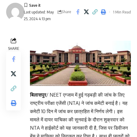
Share
1 Min Read
Last updated: May
25, 2024 4:13 pm
SHARE
बिलासपुर
/ NEET एग्जाम में हुई गड़बड़ी की जांच के लिए
राष्ट्रीय परीक्षा एजेंसी (NTA) ने जांच कमेटी बनाई है। यह
कमेटी 10 दिन में जांच कर छात्रहित में निर्णय लेगी। इस
मामले में दायर याचिका की सुनवाई के दौरान शुक्रवार को
NTA ने हाईकोर्ट को यह जानकारी दी है, जिस पर डिवीजन
बेंच ने याचिका को निराकृत कर दिया है। साथ ही छात्रों को