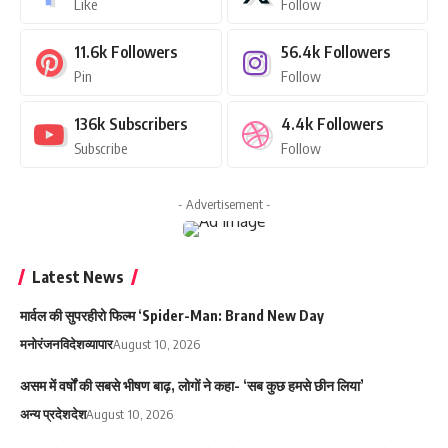
Like
Follow
11.6k
Followers
56.4k
Followers
Pin
Follow
136k
Subscribers
4.4k
Followers
Subscribe
Follow
- Advertisement -
Latest News
मार्वल की सुपरहीरो फिल्म ‘Spider-Man: Brand New Day
मनोरंजन
विदेश
व्यापार
August 10, 2026
असम में वर्षों की सबसे भीषण बाढ़, लोगों ने कहा- ‘सब कुछ हमसे छीन लिया’
अन्य प्रदेश
देश
August 10, 2026