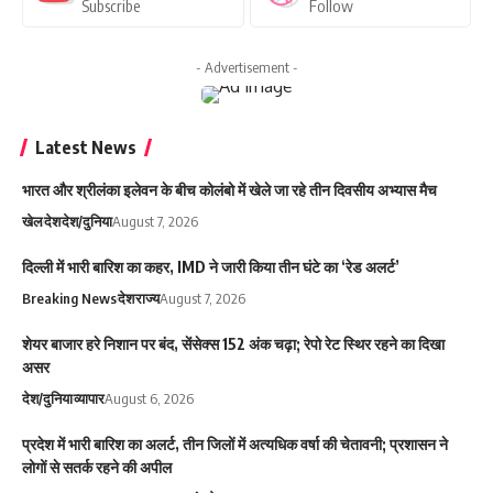
Subscribe
Follow
- Advertisement -
Latest News
भारत और श्रीलंका इलेवन के बीच कोलंबो में खेले जा रहे तीन दिवसीय अभ्यास मैच
खेल
देश
देश/दुनिया
August 7, 2026
दिल्ली में भारी बारिश का कहर, IMD ने जारी किया तीन घंटे का ‘रेड अलर्ट’
Breaking News
देश
राज्य
August 7, 2026
शेयर बाजार हरे निशान पर बंद, सेंसेक्स 152 अंक चढ़ा; रेपो रेट स्थिर रहने का दिखा
असर
देश/दुनिया
व्यापार
August 6, 2026
प्रदेश में भारी बारिश का अलर्ट, तीन जिलों में अत्यधिक वर्षा की चेतावनी; प्रशासन ने
लोगों से सतर्क रहने की अपील