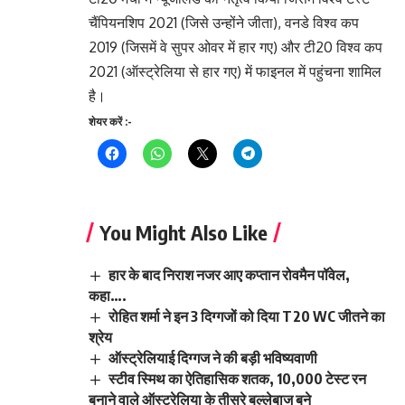
चैंपियनशिप 2021 (जिसे उन्होंने जीता), वनडे विश्व कप
2019 (जिसमें वे सुपर ओवर में हार गए) और टी20 विश्व कप
2021 (ऑस्ट्रेलिया से हार गए) में फाइनल में पहुंचना शामिल
है।
शेयर करें :-
You Might Also Like
हार के बाद निराश नजर आए कप्तान रोवमैन पॉवेल,
कहा….
रोहित शर्मा ने इन 3 दिग्गजों को दिया T20 WC जीतने का
श्रेय
ऑस्ट्रेलियाई दिग्गज ने की बड़ी भविष्यवाणी
स्टीव स्मिथ का ऐतिहासिक शतक, 10,000 टेस्ट रन
बनाने वाले ऑस्ट्रेलिया के तीसरे बल्लेबाज बने