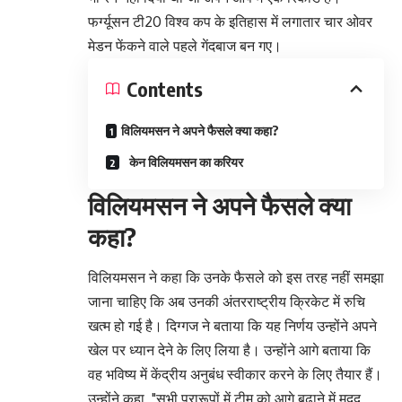
फर्ग्यूसन टी20 विश्व कप के इतिहास में लगातार चार ओवर
मेडन फेंकने वाले पहले गेंदबाज बन गए।
Contents
विलियमसन ने अपने फैसले क्या कहा?
केन विलियमसन का करियर
विलियमसन ने अपने फैसले क्या
कहा?
विलियमसन ने कहा कि उनके फैसले को इस तरह नहीं समझा
जाना चाहिए कि अब उनकी अंतरराष्ट्रीय क्रिकेट में रुचि
खत्म हो गई है। दिग्गज ने बताया कि यह निर्णय उन्होंने अपने
खेल पर ध्यान देने के लिए लिया है। उन्होंने आगे बताया कि
वह भविष्य में केंद्रीय अनुबंध स्वीकार करने के लिए तैयार हैं।
उन्होंने कहा, "सभी प्रारूपों में टीम को आगे बढ़ाने में मदद