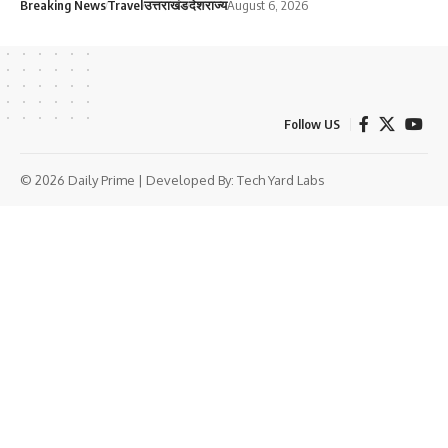
Breaking News
Travel
उत्तराखंड
देश
राज्य
August 6, 2026
Follow US
© 2026 Daily Prime | Developed By:
Tech Yard Labs