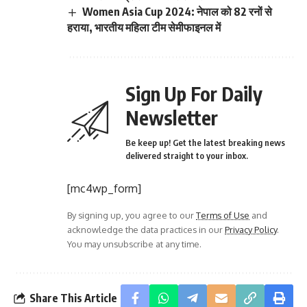
Women Asia Cup 2024: नेपाल को 82 रनों से
हराया, भारतीय महिला टीम सेमीफाइनल में
Sign Up For Daily
Newsletter
Be keep up! Get the latest breaking news
delivered straight to your inbox.
[mc4wp_form]
By signing up, you agree to our
Terms of Use
and
acknowledge the data practices in our
Privacy Policy
.
You may unsubscribe at any time.
Share This Article