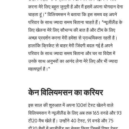
करना मेरे लिए बहुत जुनूनी है और मैं इसमें अपना योगदान देना
चाहता हूं।" विलियमसन ने बताया कि इस समय वह अपने
परिवार के साथ ज्यादा समय बिताना चाहते हैं। "न्यूजीलैंड के
लिए खेलना मेरे लिए सौभाग्य की बात है और टीम के लिए
अच्छा प्रदर्शन करना मेरी हमेशा से प्राथमिकता रहती है।
हालांकि क्रिकेट से बाहर मेरी जिंदगी बदल गई है अपने
परिवार के साथ ज्यादा समय बिताना और घर या विदेश में
उनके साथ अनुभवों का आनंद लेना मेरे लिए और भी ज्यादा
महत्वपूर्ण है।"
केन विलियमसन का करियर
इस साल की शुरुआत में अपना 100वां टेस्ट खेलने वाले
विलियमसन ने न्यूजीलैंड के लिए अब तक 165 वनडे और 93
टी20 मैच खेले हैं। उन्होंने 40 टेस्ट, 91 वनडे और 75
टी20 मैचों में न्यूजीलैंड का नेतृत्व किया जिसमें विश्व टेस्ट