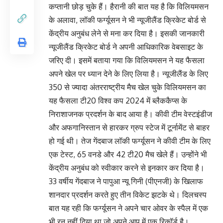
कप्तानी छोड़ चुके हैं। हैरानी की बात यह है कि विलियमसन
के अलावा, लॉकी फर्ग्यूसन ने भी न्यूजीलैंड क्रिकेट बोर्ड से
केंद्रीय अनुबंध लेने से मना कर दिया है। इसकी जानकारी
न्यूजीलैंड क्रिकेट बोर्ड ने अपनी आधिकारिक वेबसाइट के
जरिए दी। इसमें बताया गया कि विलियमसन ने यह फैसला
अपने खेल पर ध्यान देने के लिए लिया है। न्यूजीलैंड के लिए
350 से ज्यादा अंतरराष्ट्रीय मैच खेल चुके विलियमसन का
यह फैसला टी20 विश्व कप 2024 में ब्लैककैप्स के
निराशाजनक प्रदर्शन के बाद आया है। कीवी टीम वेस्टइंडीज
और अफगानिस्तान से हारकर ग्रुप स्टेज में टूर्नामेंट से बाहर
हो गई थी। तेज गेंदबाज लॉकी फर्ग्यूसन ने कीवी टीम के लिए
एक टेस्ट, 65 वनडे और 42 टी20 मैच खेले हैं। उन्होंने भी
केंद्रीय अनुबंध को स्वीकार करने से इनकार कर दिया है।
33 वर्षीय गेंदबाज ने पापुआ न्यू गिनी (पीएनजी) के खिलाफ
शानदार प्रदर्शन करते हुए तीन विकेट झटके थे। दिलचस्प
बात यह रही कि फर्ग्यूसन ने अपने चार ओवर के स्पैल में एक
भी रन नहीं दिया था जो अपने आप में एक रिकॉर्ड है।