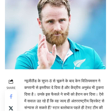
न्यूजीलैंड के सुपर-8 से चूकने के बाद केन विलियमसन ने
कप्तानी से इस्तीफा दे दिया है और केंद्रीय अनुबंध भी ठुकरा
SHARE
दिया है। उनके इस फैसले ने सभी को हैरान कर दिया। ऐसे
में सवाल उठ रहे हैं कि वह जल्द ही अंतरराष्ट्रीय क्रिकेट से
संन्यास ले सकते हैं? स्टार बल्लेबाज पहले ही टेस्ट टीम की