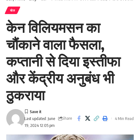
खेल
केन विलियमसन का
चौंकाने वाला फैसला,
कप्तानी से दिया इस्तीफा
और केंद्रीय अनुबंध भी
ठुकराया
Share
4 Min Read
Last updated: June
19, 2024 12:05 pm