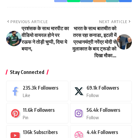
PREVIOUS ARTICLE
NEXT ARTICLE
प्रशंसक के साथ मारपीट का
भारत के साथ बातचीत को
वीडियो वायरल होने पर
तरस रहा कनाडा, इटली में
रऊफ ने तोड़ी चुप्पी, दिया ये
प्रधानमंत्री नरेंद्र मोदी से
बयान,
मुलाकात के बाद ट्रूडो को
दिखा मौका…
Stay Connected
235.3k
Followers
69.1k
Followers
Like
Follow
11.6k
Followers
56.4k
Followers
Pin
Follow
136k
Subscribers
4.4k
Followers