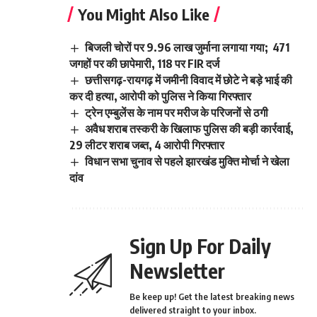
You Might Also Like
बिजली चोरों पर 9.96 लाख जुर्माना लगाया गया; 471
जगहों पर की छापेमारी, 118 पर FIR दर्ज
छत्तीसगढ़-रायगढ़ में जमीनी विवाद में छोटे ने बड़े भाई की
कर दी हत्या, आरोपी को पुलिस ने किया गिरफ्तार
ट्रेन एम्बुलेंस के नाम पर मरीज के परिजनों से ठगी
अवैध शराब तस्करी के खिलाफ पुलिस की बड़ी कार्रवाई,
29 लीटर शराब जब्त, 4 आरोपी गिरफ्तार
विधान सभा चुनाव से पहले झारखंड मुक्ति मोर्चा ने खेला
दांव
Sign Up For Daily
Newsletter
Be keep up! Get the latest breaking news
delivered straight to your inbox.