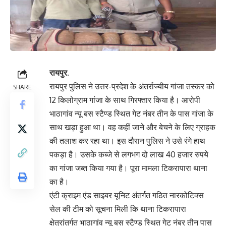
रायपुर.
रायपुर पुलिस ने उत्तर-प्रदेश के अंतर्राज्यीय गांजा तस्कर को
SHARE
12 किलोग्राम गांजा के साथ गिरफ्तार किया है। आरोपी
भाठागांव न्यू बस स्टैण्ड स्थित गेट नंबर तीन के पास गांजा के
साथ खड़ा हुआ था। वह कहीं जाने और बेचने के लिए ग्राहक
की तलाश कर रहा था। इस दौरान पुलिस ने उसे रंगे हाथ
पकड़ा है। उसके कब्जे से लगभग दो लाख 40 हजार रुपये
का गांजा जब्त किया गया है। पूरा मामला टिकरापारा थाना
का है।
एंटी क्राइम एंड साइबर यूनिट अंतर्गत गठित नारकोटिक्स
सेल की टीम को सूचना मिली कि थाना टिकरापारा
क्षेत्रांतर्गत भाठागांव न्यू बस स्टैण्ड स्थित गेट नंबर तीन पास