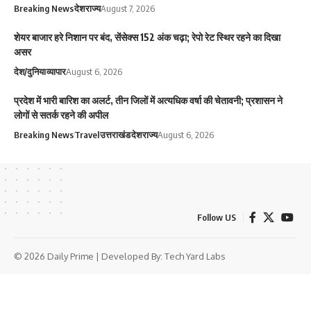
Breaking News
देश
राज्य
August 7, 2026
शेयर बाजार हरे निशान पर बंद, सेंसेक्स 152 अंक चढ़ा; रेपो रेट स्थिर रहने का दिखा
असर
देश/दुनिया
व्यापार
August 6, 2026
प्रदेश में भारी बारिश का अलर्ट, तीन जिलों में अत्यधिक वर्षा की चेतावनी; प्रशासन ने
लोगों से सतर्क रहने की अपील
Breaking News
Travel
उत्तराखंड
देश
राज्य
August 6, 2026
Follow US
© 2026 Daily Prime | Developed By:
Tech Yard Labs