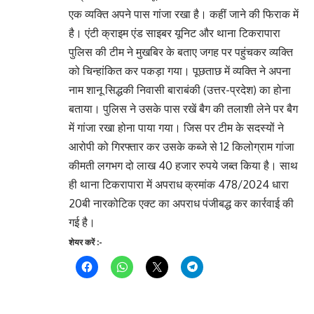
एक व्यक्ति अपने पास गांजा रखा है। कहीं जाने की फिराक में
है। एंटी क्राइम एंड साइबर यूनिट और थाना टिकरापारा
पुलिस की टीम ने मुखबिर के बताए जगह पर पहुंचकर व्यक्ति
को चिन्हांकित कर पकड़ा गया। पूछताछ में व्यक्ति ने अपना
नाम शानू सिद्धकी निवासी बाराबंकी (उत्तर-प्रदेश) का होना
बताया। पुलिस ने उसके पास रखें बैग की तलाशी लेने पर बैग
में गांजा रखा होना पाया गया। जिस पर टीम के सदस्यों ने
आरोपी को गिरफ्तार कर उसके कब्जे से 12 किलोग्राम गांजा
कीमती लगभग दो लाख 40 हजार रुपये जब्त किया है। साथ
ही थाना टिकरापारा में अपराध क्रमांक 478/2024 धारा
20बी नारकोटिक एक्ट का अपराध पंजीबद्ध कर कार्रवाई की
गई है।
शेयर करें :-