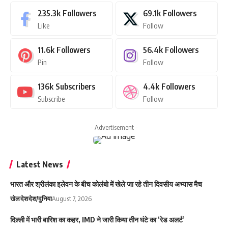
235.3k
Followers
69.1k
Followers
Like
Follow
11.6k
Followers
56.4k
Followers
Pin
Follow
136k
Subscribers
4.4k
Followers
Subscribe
Follow
- Advertisement -
Latest News
भारत और श्रीलंका इलेवन के बीच कोलंबो में खेले जा रहे तीन दिवसीय अभ्यास मैच
खेल
देश
देश/दुनिया
August 7, 2026
दिल्ली में भारी बारिश का कहर, IMD ने जारी किया तीन घंटे का ‘रेड अलर्ट’