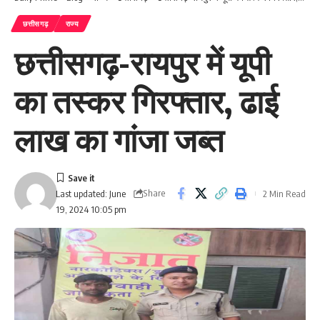
छत्तीसगढ़
राज्य
छत्तीसगढ़-रायपुर में यूपी
का तस्कर गिरफ्तार, ढाई
लाख का गांजा जब्त
Share
2 Min Read
Last updated: June
19, 2024 10:05 pm