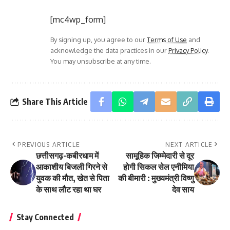
[mc4wp_form]
By signing up, you agree to our
Terms of Use
and
acknowledge the data practices in our
Privacy Policy
.
You may unsubscribe at any time.
Share This Article
PREVIOUS ARTICLE
NEXT ARTICLE
छत्तीसगढ़-कबीरधाम में
सामूहिक जिम्मेदारी से दूर
आकाशीय बिजली गिरने से
होगी सिकल सेल एनीमिया
युवक की मौत, खेत से पिता
की बीमारी : मुख्यमंत्री विष्णु
के साथ लौट रहा था घर
देव साय
Stay Connected