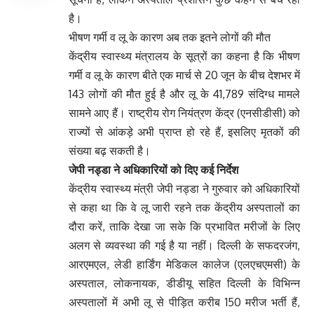
है।
भीषण गर्मी व लू के कारण अब तक इतने लोगों की मौत
केंद्रीय स्वास्थ्य मंत्रालय के सूत्रों का कहना है कि भीषण
गर्मी व लू के कारण बीते एक मार्च से 20 जून के बीच देशभर में
143 लोगों की मौत हुई है और लू के 41,789 संदिग्ध मामले
सामने आए हैं। राष्ट्रीय रोग नियंत्रण केंद्र (एनसीडीसी) को
राज्यों से आंकड़े अभी प्राप्त हो रहे हैं, इसलिए मृतकों की
संख्या बढ़ सकती है।
जेपी नड्डा ने अधिकारियों को दिए कई निर्देश
केंद्रीय स्वास्थ्य मंत्री जेपी नड्डा ने गुरुवार को अधिकारियों
से कहा था कि वे लू जारी रहने तक केंद्रीय अस्पतालों का
दौरा करें, ताकि देखा जा सके कि प्रभावित मरीजों के लिए
अलग से व्यवस्था की गई है या नहीं। दिल्ली के सफदरजंग,
आरएमएल, लेडी हार्डिंग मेडिकल कालेज (एलएचएमसी) के
अस्पताल, लोकनायक, डीडीयू सहित दिल्ली के विभिन्न
अस्पतालों में अभी लू से पीड़ित करीब 150 मरीज भर्ती हैं,