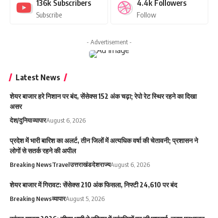
136k
Subscribers
4.4k
Followers
Subscribe
Follow
- Advertisement -
Latest News
शेयर बाजार हरे निशान पर बंद, सेंसेक्स 152 अंक चढ़ा; रेपो रेट स्थिर रहने का दिखा
असर
देश/दुनिया
व्यापार
August 6, 2026
प्रदेश में भारी बारिश का अलर्ट, तीन जिलों में अत्यधिक वर्षा की चेतावनी; प्रशासन ने
लोगों से सतर्क रहने की अपील
Breaking News
Travel
उत्तराखंड
देश
राज्य
August 6, 2026
शेयर बाजार में गिरावट: सेंसेक्स 210 अंक फिसला, निफ्टी 24,610 पर बंद
Breaking News
व्यापार
August 5, 2026