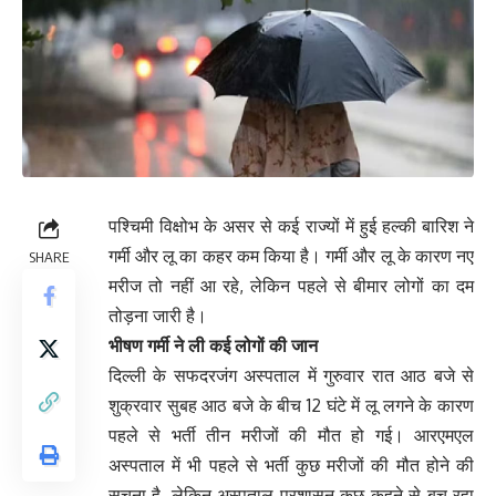
पश्चिमी विक्षोभ के असर से कई राज्यों में हुई हल्की बारिश ने
गर्मी और लू का कहर कम किया है। गर्मी और लू के कारण नए
SHARE
मरीज तो नहीं आ रहे, लेकिन पहले से बीमार लोगों का दम
तोड़ना जारी है।
भीषण गर्मी ने ली कई लोगों की जान
दिल्ली के सफदरजंग अस्पताल में गुरुवार रात आठ बजे से
शुक्रवार सुबह आठ बजे के बीच 12 घंटे में लू लगने के कारण
पहले से भर्ती तीन मरीजों की मौत हो गई। आरएमएल
अस्पताल में भी पहले से भर्ती कुछ मरीजों की मौत होने की
सूचना है, लेकिन अस्पताल प्रशासन कुछ कहने से बच रहा