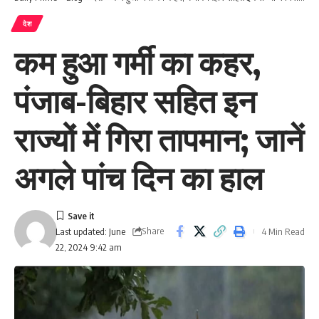
देश
कम हुआ गर्मी का कहर,
पंजाब-बिहार सहित इन
राज्यों में गिरा तापमान; जानें
अगले पांच दिन का हाल
Share
4 Min Read
Last updated: June
22, 2024 9:42 am