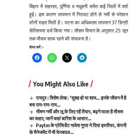
बिहार में सहरसा, पूर्णिया व मधुबनी समेत कई जिलों में वर्षा
हुई। इस कारण तापमान में गिरावट होने से गर्मी से परेशान
लोगों राहत मिली है। पटना का अधिकतम तापमान 37 डिग्री
सेल्सियस दर्ज किया गया। मौसम विभाग के अनुसार 25 जून
तक मौसम साफ रहने की संभावना है।
शेयर करें :-
You Might Also Like
रायपुर : विशेष लेख : ’सुबह हो या शाम… इनके जीवन में है
बस राम-राम-राम…
भीषण गर्मी और लू के लिए रहें तैयार, बढ़ने वाला है मौसम
का कहर; जानें कहां बारिश के आसार…
Paytm के प्रेसिडेंट भावेश गुप्ता ने दिया इस्तीफा, कंपनी
के मैनेजमेंट में भी फेरबदल…