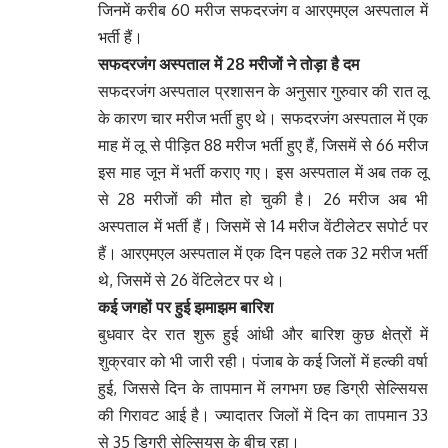
जिनमें करीब 60 मरीज सफदरजंग व आरएमएल अस्पताल में
भर्ती हैं।
सफदरजंग अस्पताल में 28 मरीजों ने तोड़ा है दम
सफदरजंग अस्पताल प्रशासन के अनुसार गुरुवार की रात लू
के कारण चार मरीज भर्ती हुए थे। सफदरजंग अस्पताल में एक
माह में लू से पीड़ित 88 मरीज भर्ती हुए हैं, जिसमें से 66 मरीज
इस माह जून में भर्ती कराए गए। इस अस्पताल में अब तक लू
से 28 मरीजों की मौत हो चुकी है। 26 मरीज अब भी
अस्पताल में भर्ती हैं। जिसमें से 14 मरीज वेंटीलेटर सपोर्ट पर
हैं। आरएमएल अस्पताल में एक दिन पहले तक 32 मरीज भर्ती
थे, जिसमें से 26 वेंटिलेटर पर थे।
कई जगहों पर हुई झमाझम बारिश
बुधवार देर रात शुरू हुई आंधी और बारिश कुछ क्षेत्रों में
शुक्रवार को भी जारी रही। पंजाब के कई जिलों में हल्की वर्षा
हुई, जिससे दिन के तापमान में लगभग छह डिग्री सेल्सियस
की गिरावट आई है। ज्यादातर जिलों में दिन का तापमान 33
से 35 डिग्री सेल्सियस के बीच रहा।