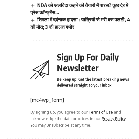
NDA को अलविदा कहने की तैयारी में पारस? कुछ देर में
प्रेस कॉन्फ्रेंस…
शिमला में दर्दनाक हादसा : यात्रियों से भरी बस पलटी, 4
की मौत; 3 की हालत गंभीर
Sign Up For Daily
Newsletter
Be keep up! Get the latest breaking news
delivered straight to your inbox.
[mc4wp_form]
By signing up, you agree to our
Terms of Use
and
acknowledge the data practices in our
Privacy Policy
.
You may unsubscribe at any time.