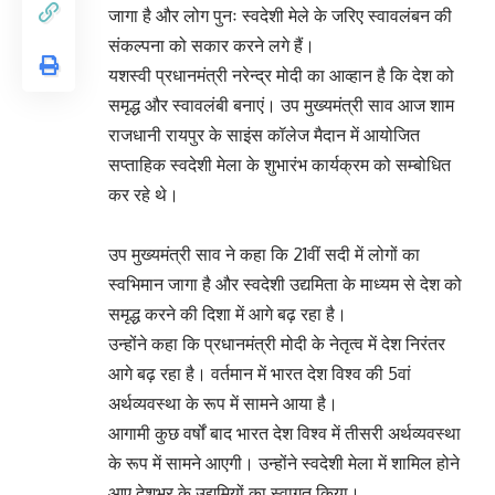
जागा है और लोग पुनः स्वदेशी मेले के जरिए स्वावलंबन की
संकल्पना को सकार करने लगे हैं।
यशस्वी प्रधानमंत्री नरेन्द्र मोदी का आव्हान है कि देश को
समृद्ध और स्वावलंबी बनाएं। उप मुख्यमंत्री साव आज शाम
राजधानी रायपुर के साइंस कॉलेज मैदान में आयोजित
सप्ताहिक स्वदेशी मेला के शुभारंभ कार्यक्रम को सम्बोधित
कर रहे थे।
उप मुख्यमंत्री साव ने कहा कि 21वीं सदी में लोगों का
स्वभिमान जागा है और स्वदेशी उद्यमिता के माध्यम से देश को
समृद्ध करने की दिशा में आगे बढ़ रहा है।
उन्होंने कहा कि प्रधानमंत्री मोदी के नेतृत्व में देश निरंतर
आगे बढ़ रहा है। वर्तमान में भारत देश विश्व की 5वां
अर्थव्यवस्था के रूप में सामने आया है।
आगामी कुछ वर्षों बाद भारत देश विश्व में तीसरी अर्थव्यवस्था
के रूप में सामने आएगी। उन्होंने स्वदेशी मेला में शामिल होने
आए देशभर के उद्यमियों का स्वागत किया।