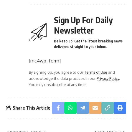
Sign Up For Daily
Newsletter
Be keep up! Get the latest breaking news
delivered straight to your inbox.
[mc4wp_form]
By signing up, you agree to our
Terms of Use
and
acknowledge the data practices in our
Privacy Policy
.
You may unsubscribe at any time.
Share This Article