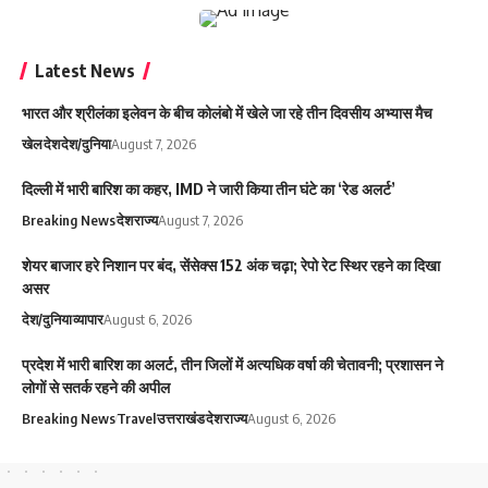
Latest News
भारत और श्रीलंका इलेवन के बीच कोलंबो में खेले जा रहे तीन दिवसीय अभ्यास मैच
खेल
देश
देश/दुनिया
August 7, 2026
दिल्ली में भारी बारिश का कहर, IMD ने जारी किया तीन घंटे का ‘रेड अलर्ट’
Breaking News
देश
राज्य
August 7, 2026
शेयर बाजार हरे निशान पर बंद, सेंसेक्स 152 अंक चढ़ा; रेपो रेट स्थिर रहने का दिखा
असर
देश/दुनिया
व्यापार
August 6, 2026
प्रदेश में भारी बारिश का अलर्ट, तीन जिलों में अत्यधिक वर्षा की चेतावनी; प्रशासन ने
लोगों से सतर्क रहने की अपील
Breaking News
Travel
उत्तराखंड
देश
राज्य
August 6, 2026