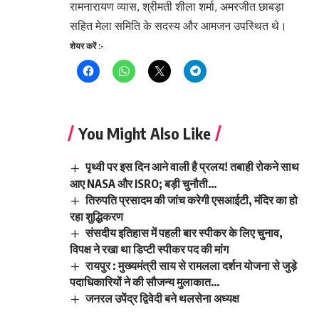
रामनारायण व्यास, श्रीमती शीला शर्मा, अमरजीत छाबड़ा
सहित मेला समिति के सदस्य और आमजन उपस्थित थे।
शेयर करें :-
You Might Also Like
पृथ्वी पर इस दिन आने वाली है प्रलय! तबाही रोकने साथ
आए NASA और ISRO; बड़ी चुनौती…
तिरुपति प्रसादम की जांच करेगी एसआईटी, मंदिर का हो
रहा शुद्धिकरण
संसदीय इतिहास में पहली बार स्पीकर के लिए चुनाव,
विपक्ष ने रखा था डिप्टी स्पीकर पद की मांग
रायपुर : मुख्यमंत्री साय से रामलला दर्शन योजना से जुड़े
पदाधिकारियों ने की सौजन्य मुलाकात…
जनरल उपेंद्र द्विवेदी बने थलसेना अध्यक्ष