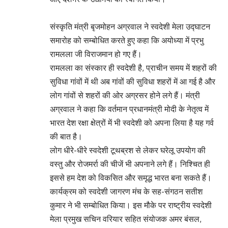
संस्कृति मंत्री बृजमोहन अग्रवाल ने स्वदेशी मेला उद्घाटन
समारोह को सम्बोधित करते हुए कहा कि अयोध्या में प्रभु
रामलला जी विराजमान हो गए हैं।
रामलला का संस्कार ही स्वदेशी है, प्राचीन समय में शहरों की
सुविधा गांवों में थी अब गांवों की सुविधा शहरों में आ गई है और
लोग गांवों से शहरों की ओर अग्रसर होने लगे हैं। मंत्री
अग्रवाल ने कहा कि वर्तमान प्रधानमंत्री मोदी के नेतृत्व में
भारत देश रक्षा क्षेत्रों में भी स्वदेशी को अपना लिया है यह गर्व
की बात है।
लोग धीरे-धीरे स्वदेशी टूथब्रश से लेकर घरेलू उपयोग की
वस्तु और रोजमर्रा की चीजें भी अपनाने लगे हैं। निश्चित ही
इससे हम देश को विकसित और समृद्ध भारत बना सकते हैं।
कार्यक्रम को स्वदेशी जागरण मंच के सह-संगठन सतीश
कुमार ने भी सम्बोधित किया। इस मौके पर राष्ट्रीय स्वदेशी
मेला प्रमुख सचिन वरियार सहित संयोजक अमर बंसल,