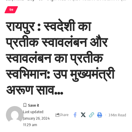
देश
रायपुर : स्वदेशी का
प्रतीक स्वावलंबन और
स्वावलंबन का प्रतीक
स्वभिमान: उप मुख्यमंत्री
अरूण साव…
Last updated:
Share
3 Min Read
January 26, 2024
11:29 am