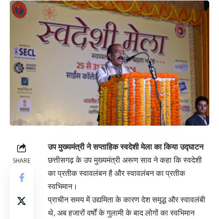
उप मुख्यमंत्री ने सप्ताहिक स्वदेशी मेला का किया उद्घाटन
छत्तीसगढ़ के उप मुख्यमंत्री अरूण साव ने कहा कि स्वदेशी
SHARE
का प्रतीक स्वावलंबन है और स्वावलंबन का प्रतीक
स्वभिमान।
प्राचीन समय में उद्यमिता के कारण देश समृद्ध और स्वावलंबी
थे, अब हजारों वर्षों के गुलामी के बाद लोगों का स्वभिमान