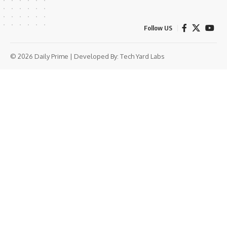
Follow US
© 2026 Daily Prime | Developed By:
Tech Yard Labs