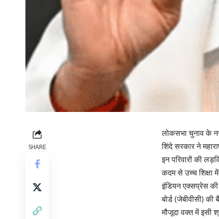
लोकसभा चुनाव के नजद
शिंदे सरकार ने महार
SHARE
इन परिवारों की लड़क
कदम से उच्च शिक्षा मे
इंडियन एक्सप्रेस की 
बोर्ड (जेबीवीसी) क
मौजूदा वक्त में इसी 