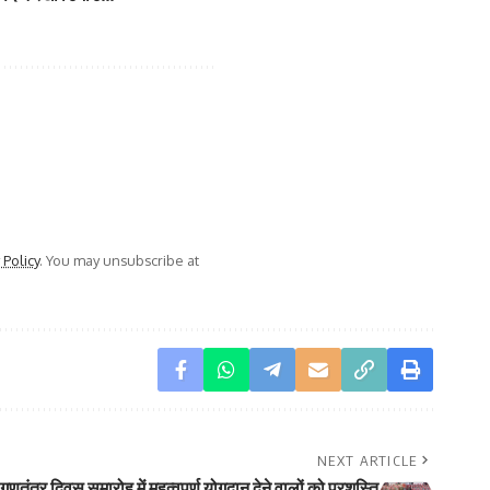
 Policy
. You may unsubscribe at
NEXT ARTICLE
े गणतंत्र दिवस समारोह में महत्वपूर्ण योगदान देने वालों को प्रशस्ति