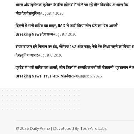
भारत और श्रीलंका इलेवन के बीच कोलंबो में खेले जा रहे तीन दिवसीय अभ्यास मैच
खेल
देश
देश/दुनिया
August 7, 2026
दिल्ली में भारी बारिश का कहर, IMD ने जारी किया तीन घंटे का ‘रेड अलर्ट’
Breaking News
देश
राज्य
August 7, 2026
शेयर बाजार हरे निशान पर बंद, सेंसेक्स 152 अंक चढ़ा; रेपो रेट स्थिर रहने का दिखा
देश/दुनिया
व्यापार
August 6, 2026
प्रदेश में भारी बारिश का अलर्ट, तीन जिलों में अत्यधिक वर्षा की चेतावनी; प्रशासन ने
Breaking News
Travel
उत्तराखंड
देश
राज्य
August 6, 2026
© 2026 Daily Prime | Developed By:
Tech Yard Labs