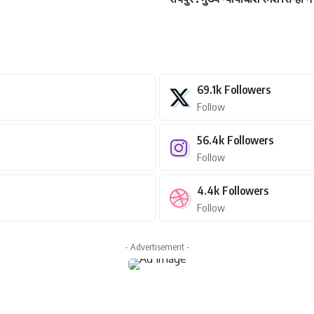
69.1k
Followers
Follow
56.4k
Followers
Follow
4.4k
Followers
Follow
- Advertisement -