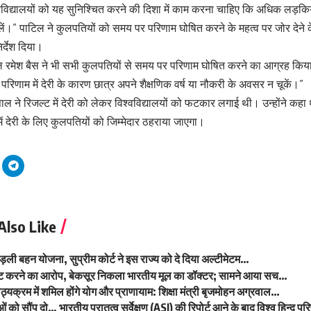
विद्यालयों को यह सुनिश्चित करने की दिशा में काम करना चाहिए कि अधिक लड़कियां विभि
वेश लें।” पाटिल ने कुलपतियों को समय पर परिणाम घोषित करने के महत्व पर जोर दे
र्देश दिया।
पाल रमेश बैस ने भी सभी कुलपतियों से समय पर परिणाम घोषित करने का आग्रह किया
ि परिणाम में देरी के कारण छात्र अपने शैक्षणिक वर्ष या नौकरी के अवसर न चूकें।”
ाल ने रिजल्ट में देरी को लेकर विश्वविद्यालयों को फटकार लगाई थी। उन्होंने क
ें देरी के लिए कुलपतियों को जिम्मेदार ठहराया जाएगा।
Also Like
लाड़ली बहन योजना, सुप्रीम कोर्ट ने इस राज्य को दे दिया अल्टीमेटम…
रबेट करने का आरोप, बेकसूर निकला भारतीय मूल का डॉक्टर; सामने आया सच…
पाठ्यक्रम में शमिल होंगे योग और प्राणायाम: शिक्षा मंत्री बृजमोहन अग्रवाल…
ुओं को सौंप दो… भारतीय पुरातत्व सर्वेक्षण (ASI) की रिपोर्ट आने के बाद विश्व हिन्दू 