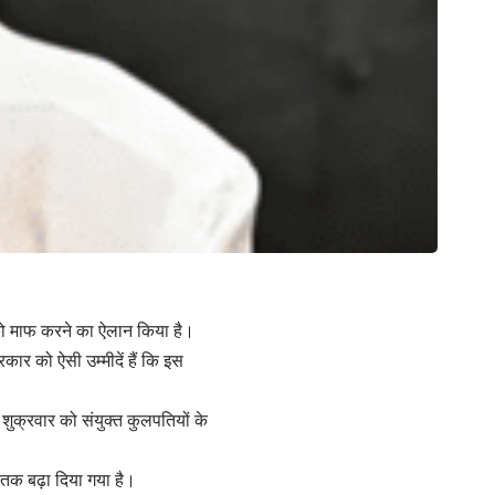
 को माफ करने का ऐलान किया है।
ार को ऐसी उम्मीदें हैं कि इस
े शुक्रवार को संयुक्त कुलपतियों के
त तक बढ़ा दिया गया है।