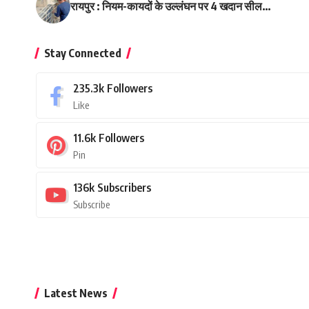
रायपुर : नियम-कायदों के उल्लंघन पर 4 खदान सील…
Stay Connected
235.3k
Followers
Like
11.6k
Followers
Pin
136k
Subscribers
Subscribe
Latest News