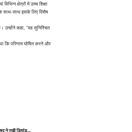
न्न क्षेत्रों में उच्च शिक्षा
ने के साथ-साथ इसके लिए विशेष
। उन्होंने कहा, “यह सुनिश्चित
हा था कि परिणाम घोषित करने और
परिषद ने रखी डिमांड…