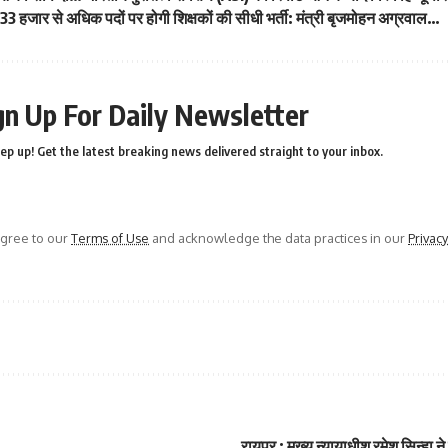
में 33 हजार से अधिक पदों पर होगी शिक्षकों की सीधी भर्ती: मंत्री बृजमोहन अग्रवाल…
gn Up For Daily Newsletter
ep up! Get the latest breaking news delivered straight to your inbox.
agree to our
Terms of Use
and acknowledge the data practices in our
Privacy
रायपुर : मुख्य न्यायाधीश रमेश सिन्हा न