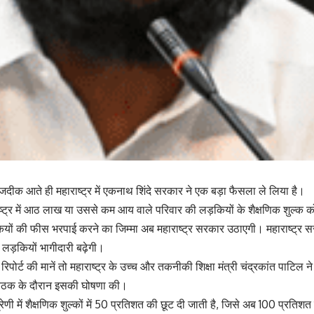
ीक आते ही महाराष्ट्र में एकनाथ शिंदे सरकार ने एक बड़ा फैसला ले लिया है।
ाष्ट्र में आठ लाख या उससे कम आय वाले परिवार की लड़कियों के शैक्षणिक शुल्क
ियों की फीस भरपाई करने का जिम्मा अब महाराष्ट्र सरकार उठाएगी। महाराष्ट्र सरक
ं लड़कियों भागीदारी बढ़ेगी।
रिपोर्ट की मानें तो महाराष्ट्र के उच्च और तकनीकी शिक्षा मंत्री चंद्रकांत पाटिल न
ी बैठक के दौरान इसकी घोषणा की।
श्रेणी में शैक्षणिक शुल्कों में 50 प्रतिशत की छूट दी जाती है, जिसे अब 100 प्रतिश