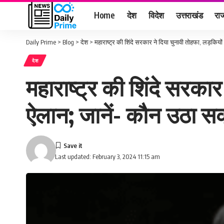
Home
देश
विदेश
उत्तराखंड
राज
Daily Prime
>
Blog
>
देश
>
महाराष्ट्र की शिंदे सरकार ने दिया चुनावी तोहफा, लड़क
देश
महाराष्ट्र की शिंदे सरका
ऐलान; जानें- कौन उठा स
Last updated: February 3, 2024 11:15 am