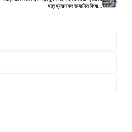
पत्र प्रदान कर सम्मानित किया…