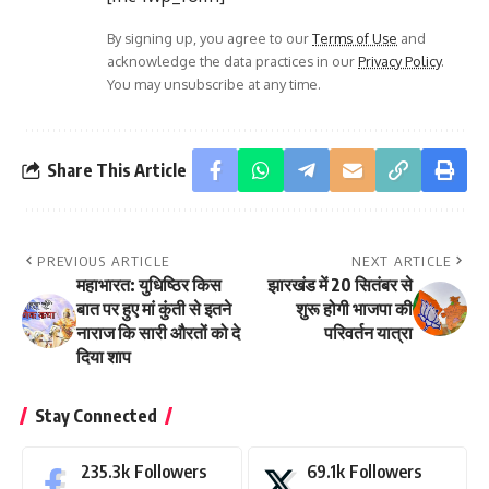
By signing up, you agree to our
Terms of Use
and
acknowledge the data practices in our
Privacy Policy
.
You may unsubscribe at any time.
Share This Article
PREVIOUS ARTICLE
NEXT ARTICLE
महाभारत: युधिष्ठिर किस
झारखंड में 20 सितंबर से
बात पर हुए मां कुंती से इतने
शुरू होगी भाजपा की
नाराज कि सारी औरतों को दे
परिवर्तन यात्रा
दिया शाप
Stay Connected
235.3k
Followers
69.1k
Followers