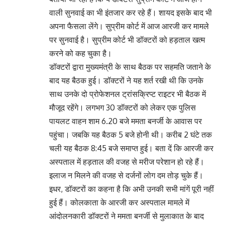
वाली सुनवाई का भी इंतजार कर रहे हैं। शायद इसके बाद भी
अपना फैसला लेंगे। सुप्रीम कोर्ट में आज आरजी कर मामले
पर सुनवाई है। सुप्रीम कोर्ट भी डॉक्टरों को हड़ताल खत्म
करने को कह चुका है।
डॉक्टरों द्वारा मुख्यमंत्री के साथ बैठक पर सहमति जताने के
बाद यह बैठक हुई। डॉक्टरों ने यह शर्त रखी थी कि उनके
साथ उनके दो प्रोफेशनल ट्रांसक्रिप्ट राइटर भी बैठक में
मौजूद रहेंगे। लगभग 30 डॉक्टरों को लेकर एक पुलिस
पायलट वाहन शाम 6.20 बजे ममता बनर्जी के आवास पर
पहुंचा। जबकि यह बैठक 5 बजे होनी थी। करीब 2 घंटे तक
चली यह बैठक 8:45 बजे समाप्त हुई। बता दें कि आरजी कर
अस्पताल में हड़ताल की वजह से मरीज परेशान हो रहे हैं।
इलाज न मिलने की वजह से दर्जनों लोग दम तोड़ चुके हैं।
इधर, डॉक्टरों का कहना है कि अभी उनकी सभी मांगें पूरी नहीं
हुई हैं। कोलकाता के आरजी कर अस्पताल मामले में
आंदोलनकारी डॉक्टरों ने ममता बनर्जी से मुलाकात के बाद