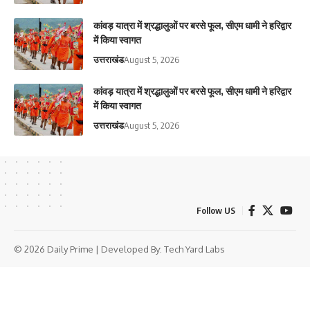
कांवड़ यात्रा में श्रद्धालुओं पर बरसे फूल, सीएम धामी ने हरिद्वार
में किया स्वागत
उत्तराखंड
August 5, 2026
कांवड़ यात्रा में श्रद्धालुओं पर बरसे फूल, सीएम धामी ने हरिद्वार
में किया स्वागत
उत्तराखंड
August 5, 2026
Follow US
© 2026 Daily Prime | Developed By:
Tech Yard Labs