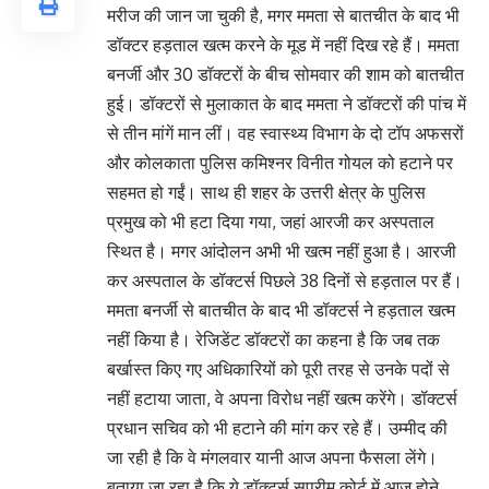
मरीज की जान जा चुकी है, मगर ममता से बातचीत के बाद भी
डॉक्टर हड़ताल खत्म करने के मूड में नहीं दिख रहे हैं। ममता
बनर्जी और 30 डॉक्टरों के बीच सोमवार की शाम को बातचीत
हुई। डॉक्टरों से मुलाकात के बाद ममता ने डॉक्टरों की पांच में
से तीन मांगें मान लीं। वह स्वास्थ्य विभाग के दो टॉप अफसरों
और कोलकाता पुलिस कमिश्नर विनीत गोयल को हटाने पर
सहमत हो गईं। साथ ही शहर के उत्तरी क्षेत्र के पुलिस
प्रमुख को भी हटा दिया गया, जहां आरजी कर अस्पताल
स्थित है। मगर आंदोलन अभी भी खत्म नहीं हुआ है। आरजी
कर अस्पताल के डॉक्टर्स पिछले 38 दिनों से हड़ताल पर हैं।
ममता बनर्जी से बातचीत के बाद भी डॉक्टर्स ने हड़ताल खत्म
नहीं किया है। रेजिडेंट डॉक्टरों का कहना है कि जब तक
बर्खास्त किए गए अधिकारियों को पूरी तरह से उनके पदों से
नहीं हटाया जाता, वे अपना विरोध नहीं खत्म करेंगे। डॉक्टर्स
प्रधान सचिव को भी हटाने की मांग कर रहे हैं। उम्मीद की
जा रही है कि वे मंगलवार यानी आज अपना फैसला लेंगे।
बताया जा रहा है कि ये डॉक्टर्स सुप्रीम कोर्ट में आज होने