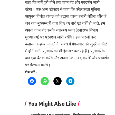
कहा कि मांगें पूरी होने तक काम बंद और प्रदर्शन जारी
रहेगा। एक अन्य डॉक्टर ने कहा कि कोलकाता पुलिस
आयुक्त विनीत गोयल को हटाया जाना हमारी नैतिक जीत है।
जब तक मुख्यमंत्री द्वारा किए गए वादे पूरे नहीं हो जाते, हम
अपना काम बंद करके स्वास्थ्य भवन (स्वास्थ्य विभाग
मुख्यालय) पर प्रदर्शन जारी रखेंगे। हम आरजी कर
बलात्कार-हत्या मामले के संबंध में मंगलवार को सुप्रीम कोर्ट
में होने वाली सुनवाई का भी इंतजार कर रहे हैं। सुनवाई के
बाद एक बैठक करेंगे और अपना ‘काम बंद करने’ और प्रदर्शन
पर फैसला करेंगे।
शेयर करें :-
You Might Also Like