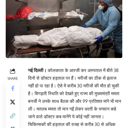
नई दिल्ली।
कोलकाता के आरजी कर अस्पताल में बीते 38
दिनों से डॉक्टर हड़ताल पर हैं। मरीजों का ठीक से इलाज
SHARE
नहीं हो पा रहा है। ऐसे में करीब 30 मरीजों की मौत हो चुकी
है। बिगड़ती स्थिति को देखते हुए राज्य की मुख्यमंत्री ममता
बनर्जी ने उनके साथ बैठक की और 99 प्रतिशत मांगे भी मान
ली। मतलब ममता तो मान गईं लेकर धरती के भगवान कहे
जाने वाले डॉक्टर कब मानेंगे ये कोई नहीं जानता।
चिकित्सकों की हड़ताल की वजह से करीब 30 से अधिक