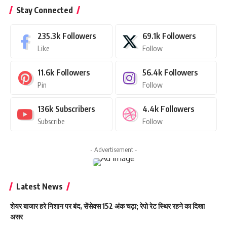
Stay Connected
235.3k
Followers
69.1k
Followers
Like
Follow
11.6k
Followers
56.4k
Followers
Pin
Follow
136k
Subscribers
4.4k
Followers
Subscribe
Follow
- Advertisement -
Latest News
शेयर बाजार हरे निशान पर बंद, सेंसेक्स 152 अंक चढ़ा; रेपो रेट स्थिर रहने का दिखा
असर