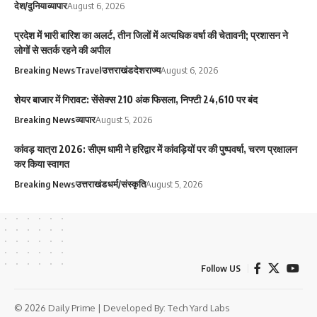
देश/दुनिया
व्यापार
August 6, 2026
प्रदेश में भारी बारिश का अलर्ट, तीन जिलों में अत्यधिक वर्षा की चेतावनी; प्रशासन ने
लोगों से सतर्क रहने की अपील
Breaking News
Travel
उत्तराखंड
देश
राज्य
August 6, 2026
शेयर बाजार में गिरावट: सेंसेक्स 210 अंक फिसला, निफ्टी 24,610 पर बंद
Breaking News
व्यापार
August 5, 2026
कांवड़ यात्रा 2026: सीएम धामी ने हरिद्वार में कांवड़ियों पर की पुष्पवर्षा, चरण प्रक्षालन
कर किया स्वागत
Breaking News
उत्तराखंड
धर्म/संस्कृति
August 5, 2026
Follow US
© 2026 Daily Prime | Developed By:
Tech Yard Labs