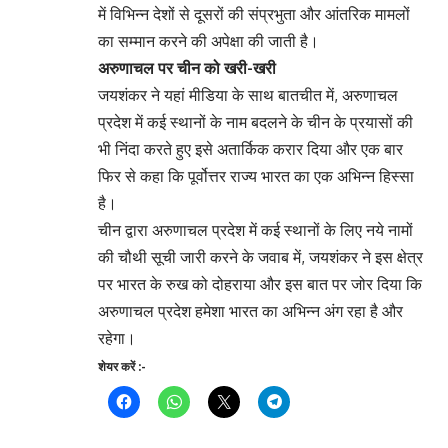
में विभिन्न देशों से दूसरों की संप्रभुता और आंतरिक मामलों
का सम्मान करने की अपेक्षा की जाती है।
अरुणाचल पर चीन को खरी-खरी
जयशंकर ने यहां मीडिया के साथ बातचीत में, अरुणाचल
प्रदेश में कई स्थानों के नाम बदलने के चीन के प्रयासों की
भी निंदा करते हुए इसे अतार्किक करार दिया और एक बार
फिर से कहा कि पूर्वोत्तर राज्य भारत का एक अभिन्न हिस्सा
है।
चीन द्वारा अरुणाचल प्रदेश में कई स्थानों के लिए नये नामों
की चौथी सूची जारी करने के जवाब में, जयशंकर ने इस क्षेत्र
पर भारत के रुख को दोहराया और इस बात पर जोर दिया कि
अरुणाचल प्रदेश हमेशा भारत का अभिन्न अंग रहा है और
रहेगा।
शेयर करें :-