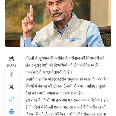
दिल्ली के मुख्यमंत्री अरविंद केजरीवाल की गिरफ्तारी को
लेकर दूसरे देशों की टिप्पणियों को लेकर विदेश मंत्री
SHARE
जयशंकर ने सख्त चेतावनी दी है।
उन्होंने कहा कि अंतरराष्ट्रीय समुदाय को भारत के आंतरिक
विषयों में बेवजह की टीका-टिप्पणी से बचना चाहिए। दूसरे
देशों को अपनी मर्यादा बनाए रखनी चाहिए।
इस तरह के किसी भी हस्तक्षेप पर सख्त जवाब मिलेगा। हाल
ही के दिनों में दिल्ली शराब घोटाला मामले में केजरीवाल की
गिरफ्तारी को लेकर अमेरिका, जर्मनी और संयुक्त राष्ट्र के