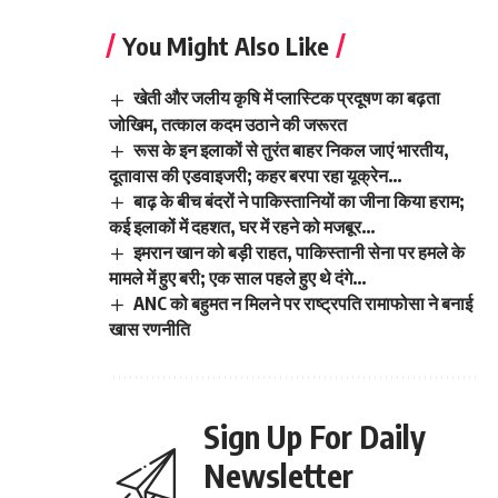
You Might Also Like
खेती और जलीय कृषि में प्लास्टिक प्रदूषण का बढ़ता
जोखिम, तत्काल कदम उठाने की जरूरत
रूस के इन इलाकों से तुरंत बाहर निकल जाएं भारतीय,
दूतावास की एडवाइजरी; कहर बरपा रहा यूक्रेन…
बाढ़ के बीच बंदरों ने पाकिस्तानियों का जीना किया हराम;
कई इलाकों में दहशत, घर में रहने को मजबूर…
इमरान खान को बड़ी राहत, पाकिस्तानी सेना पर हमले के
मामले में हुए बरी; एक साल पहले हुए थे दंगे…
ANC को बहुमत न मिलने पर राष्ट्रपति रामाफोसा ने बनाई
खास रणनीति
Sign Up For Daily
Newsletter