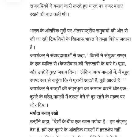
राजनयिकों ने बयान जारी करते हुए भारत पर नजर बनाए
रखने की बात कही थी।
भारत के आंतरिक मुद्दों पर अंतरराष्ट्रीय समुदायों की ओर से
की जा रही टिप्पणियों के खिलाफ भारत ने कड़ा विरोध जताया
है।
जयशंकर ने संवाददाताओं से कहा, ‘‘किसी ने संयुक्त राष्ट्र
के एक व्यक्ति से (केजरीवाल की गिरफ्तारी के बारे में) पूछा,
और उन्होंने कुछ जवाब दिया। लेकिन अन्य मामलों में, मैं बहुत
स्पष्ट रूप से कहूंगा कि ये पुरानी आदतें हैं, बुरी आदतें हैं।’’
जयशंकर ने राष्ट्रों की संप्रभुता का सम्मान करने और एक-
दूसरे के घरेलू मामलों में दखल देने से दूर रहने के महत्व पर
जोर दिया।
मर्यादा बनाए रखो
उन्होंने कहा, ‘‘देशों के बीच एक खास मर्यादा है। हम संप्रभु
देश हैं, हमें एक दूसरे के आंतरिक मामलों में हस्तक्षेप नहीं