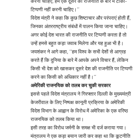
करना चाहिए, हमें एक दूसरे की राजनीति के बारे में टीका-
टिप्पणी नहीं करनी चाहिए।’’
विदेश मंत्री ने कहा कि कुछ शिष्टाचार और परंपराएं होती हैं,
जिनका अंतरराष्ट्रीय संबंधों में पालन किया जाना चाहिए।
अगर कोई देश भारत की राजनीति पर टिप्पणी करता है तो
उन्हें हमसे बहुत कड़ा जवाब मिलेगा और यह हुआ भी है।
जयशंकर ने आगे कहा, ‘‘हम विश्व के सभी देशों से आग्रह
करते हैं कि दुनिया के बारे में आपके अपने विचार हैं, लेकिन
किसी भी देश को खासकर दूसरे देश की राजनीति पर टिप्पणी
करने का किसी को अधिकार नहीं है।’’
अमेरिकी राजनयिक को तलब कर चुकी सरकार
इससे पहले विदेश मंत्रालय ने गिरफ्तार दिल्ली के मुख्यमंत्री
केजरीवाल के लिए निष्पक्ष कानूनी प्रक्रिया के अमेरिकी
विदेश विभाग के आह्वान के विरोध में अमेरिका के एक वरिष्ठ
राजनयिक को तलब किया था।
इसी तरह का विरोध जर्मनी के समक्ष भी दर्ज कराया गया।
मंत्रालय ने एक कड़ा बयान जारी कर कहा था कि कूटनीति