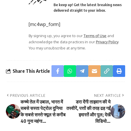
Be keep up! Get the latest breaking news
delivered straight to your inbox.
[mc4wp_form]
By signing up, you agree to our
Terms of Use
and
acknowledge the data practices in our
Privacy Policy
.
You may unsubscribe at any time.
Share This Article
PREVIOUS ARTICLE
NEXT ARTICLE
कच्चे तेल में उबाल, भारत में
डरा देंगी ताइवान की ये
सबसे सस्ता पेट्रोल दुनिया
तस्वीरें, पत्तों की तरह ढह गईं
के सबसे सस्ते फ्यूल से करीब
इमारतें और पुल; देखें
40 गुना महंगा…
विडियो…