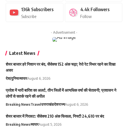
136k
Subscribers
4.4k
Followers
Subscribe
Follow
- Advertisement -
Latest News
शेयर बाजार हरे निशान पर बंद, सेंसेक्स 152 अंक चढ़ा; रेपो रेट स्थिर रहने का दिखा
असर
देश/दुनिया
व्यापार
August 6, 2026
प्रदेश में भारी बारिश का अलर्ट, तीन जिलों में अत्यधिक वर्षा की चेतावनी; प्रशासन ने
लोगों से सतर्क रहने की अपील
Breaking News
Travel
उत्तराखंड
देश
राज्य
August 6, 2026
शेयर बाजार में गिरावट: सेंसेक्स 210 अंक फिसला, निफ्टी 24,610 पर बंद
Breaking News
व्यापार
August 5, 2026