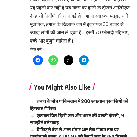
यह पहली बार नहीं है जब गाजा पर हमले के दौरान आईडीएफ
के हाथों निर्दोषों की जान गई हो। गाजा स्वास्थ्य मंत्रालय के
मुताबिक, हमास के खिलाफ जंग में इजरायल 30 हजार से
ज्यादा लोगों की जान ले चुका है। इसमें 70 फीसदी महिलाएं,
बच्चे और बुजुर्ग शामिल हैं।
शेयर करें :-
You Might Also Like
तनाव के बीच पाकिस्तान में 800 अफगान प्रवासियों को
हिरासत में लिया
एक बार फिर दिखी रुस और भारत की पक्की दोस्ती, 9
समझौते बने गवाह
मिलिट्री बेस से अन्न भंडार और तेल गोदाम तक पर
यूक्रेन की नजर, ATACMS की रेंज में रूस के 250 ठिकाने…