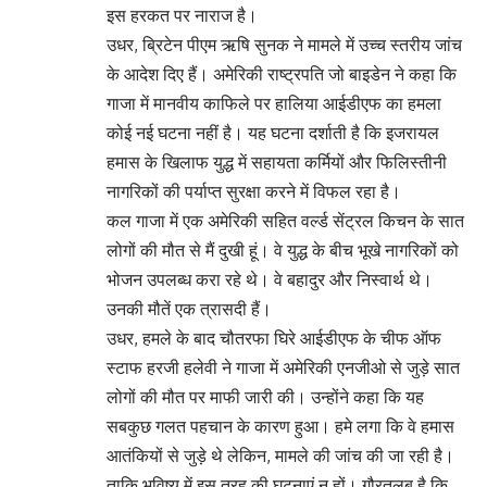
इस हरकत पर नाराज है।
उधर, ब्रिटेन पीएम ऋषि सुनक ने मामले में उच्च स्तरीय जांच
के आदेश दिए हैं। अमेरिकी राष्ट्रपति जो बाइडेन ने कहा कि
गाजा में मानवीय काफिले पर हालिया आईडीएफ का हमला
कोई नई घटना नहीं है। यह घटना दर्शाती है कि इजरायल
हमास के खिलाफ युद्ध में सहायता कर्मियों और फिलिस्तीनी
नागरिकों की पर्याप्त सुरक्षा करने में विफल रहा है।
कल गाजा में एक अमेरिकी सहित वर्ल्ड सेंट्रल किचन के सात
लोगों की मौत से मैं दुखी हूं। वे युद्ध के बीच भूखे नागरिकों को
भोजन उपलब्ध करा रहे थे। वे बहादुर और निस्वार्थ थे।
उनकी मौतें एक त्रासदी हैं।
उधर, हमले के बाद चौतरफा घिरे आईडीएफ के चीफ ऑफ
स्टाफ हरजी हलेवी ने गाजा में अमेरिकी एनजीओ से जुड़े सात
लोगों की मौत पर माफी जारी की। उन्होंने कहा कि यह
सबकुछ गलत पहचान के कारण हुआ। हमे लगा कि वे हमास
आतंकियों से जुड़े थे लेकिन, मामले की जांच की जा रही है।
ताकि भविष्य में इस तरह की घटनाएं न हों। गौरतलब है कि