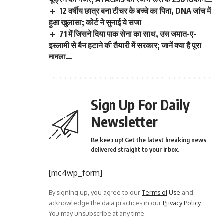
12 वर्षीय छात्र बना टीचर के बच्चे का पिता, DNA जांच में
हुआ खुलासा; कोर्ट ने सुनाई ये सजा
71 में जिसने दिया पाक सेना का साथ, उस जमात-ए-
इस्लामी से बैन हटाने की तैयारी में सरकार; जानें क्या है पूरा
मामला…
Sign Up For Daily
Newsletter
Be keep up! Get the latest breaking news
delivered straight to your inbox.
[mc4wp_form]
By signing up, you agree to our
Terms of Use
and
acknowledge the data practices in our
Privacy Policy
.
You may unsubscribe at any time.