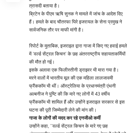
त्रासदी बताया है।
ब्रिटेन के पीएम ऋषि सुनक ने मामले में जांच के आदेश दिए
हैं। हमले के बाद चौतरफा घिरे इजरायल के सेना प्रमुख ने
सार्वजनिक तौर पर माफी मांगी है।
रिपोर्ट के मुताबिक, इजराइल द्वारा गाजा में किए गए हवाई हमले
में ‘वर्ल्ड सेंट्रल किचन’ के छह अंतरराष्ट्रीय सहायताकर्मियों
की मौत हो गई।
इसके अलावा एक फिलीस्तीनी ड्राइवर भी मारा गया है।
मरने वालों में भारतीय मूल की एक महिला लालजावमी
फ्रैंककॉम भी थीं। ऑस्ट्रेलिया के प्रधानमंत्री एंथनी
अल्बनीज ने पुष्टि की कि मारे गए लोगों में 43 वर्षीय
फ्रैंककॉम भी शामिल हैं और उन्होंने इजराइल सरकार से इस
घटना की पूरी जिम्मेदारी लेने की मांग की।
गाजा के लोगों की मदद कर रहे एनजीओ कर्मी
उन्होंने कहा, ‘‘वर्ल्ड सेंट्रल किचन के मारे गए छह