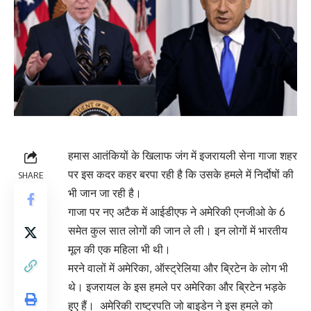
हमास आतंकियों के खिलाफ जंग में इजरायली सेना गाजा शहर
पर इस कदर कहर बरपा रही है कि उसके हमले में निर्दोषों की
SHARE
भी जान जा रही है।
गाजा पर नए अटैक में आईडीएफ ने अमेरिकी एनजीओ के 6
समेत कुल सात लोगों की जान ले ली। इन लोगों में भारतीय
मूल की एक महिला भी थी।
मरने वालों में अमेरिका, ऑस्ट्रेलिया और ब्रिटेन के लोग भी
थे। इजरायल के इस हमले पर अमेरिका और ब्रिटेन भड़के
हुए हैं। अमेरिकी राष्ट्रपति जो बाइडेन ने इस हमले को