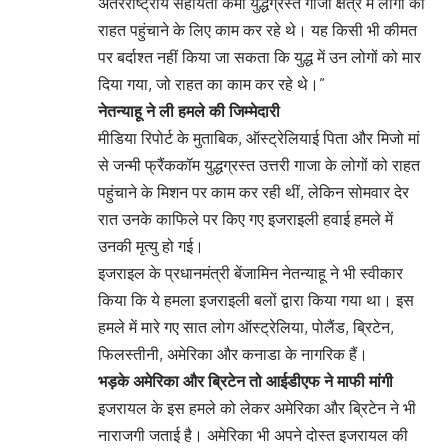
अंतरराष्ट्रीय सहायता कर्मी युद्धग्रस्त गाजा क्षेत्र में लोगों को
राहत पहुंचाने के लिए काम कर रहे थे। यह किसी भी कीमत
पर बर्दाश्त नहीं किया जा सकता कि युद्ध में उन लोगों को मार
दिया गया, जो राहत का काम कर रहे थे।”
नेतन्याहू ने ली हमले की जिम्मेदारी
मीडिया रिपोर्ट के मुताबिक, ऑस्ट्रेलियाई पिता और मिजो मां
से जन्मी फ्रैंककॉम युद्धग्रस्त उत्तरी गाजा के लोगों को राहत
पहुंचाने के मिशन पर काम कर रही थीं, लेकिन सोमवार देर
रात उनके काफिले पर किए गए इजराइली हवाई हमले में
उनकी मृत्यु हो गई।
इजराइल के प्रधानमंत्री बेंजामिन नेतन्याहू ने भी स्वीकार
किया कि ये हमला इजराइली बलों द्वारा किया गया था। इस
हमले में मारे गए सात लोग ऑस्ट्रेलिया, पोलैंड, ब्रिटेन,
फिलस्तीनी, अमेरिका और कनाडा के नागरिक हैं।
भड़के अमेरिका और ब्रिटेन तो आईडीएफ ने माफी मांगी
इजरायल के इस हमले को लेकर अमेरिका और ब्रिटेन ने भी
नाराजगी जताई है। अमेरिका भी अपने दोस्त इजरायल की