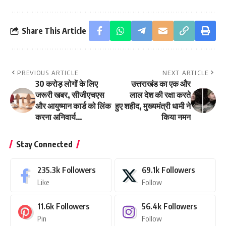
Share This Article
PREVIOUS ARTICLE
NEXT ARTICLE
30 करोड़ लोगों के लिए
उत्तराखंड का एक और
जरूरी खबर, सीजीएचएस
लाल देश की रक्षा करते
और आयुष्मान कार्ड को लिंक
हुए शहीद, मुख्यमंत्री धामी ने
करना अनिवार्य…
किया नमन
Stay Connected
235.3k
Followers
69.1k
Followers
Like
Follow
11.6k
Followers
56.4k
Followers
Pin
Follow