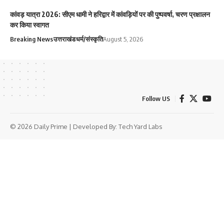
कांवड़ यात्रा 2026: सीएम धामी ने हरिद्वार में कांवड़ियों पर की पुष्पवर्षा, चरण प्रक्षालन
कर किया स्वागत
Breaking News
उत्तराखंड
धर्म/संस्कृति
August 5, 2026
Follow US
© 2026 Daily Prime | Developed By:
Tech Yard Labs