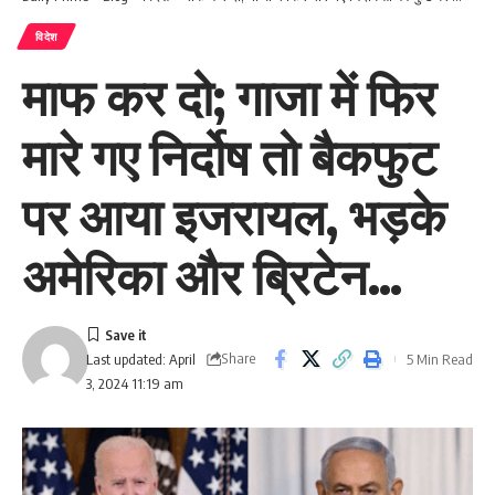
विदेश
माफ कर दो; गाजा में फिर
मारे गए निर्दोष तो बैकफुट
पर आया इजरायल, भड़के
अमेरिका और ब्रिटेन…
Share
5 Min Read
Last updated: April
3, 2024 11:19 am