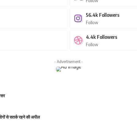
Follow
56.4k
Followers
Follow
4.4k
Followers
Follow
- Advertisement -
 असर
 लोगों से सतर्क रहने की अपील