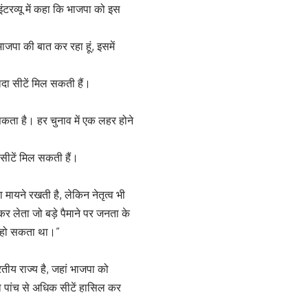
ंटरव्यू में कहा कि भाजपा को इस
ाजपा की बात कर रहा हूं, इसमें
दा सीटें मिल सकती हैं।
सकता है। हर चुनाव में एक लहर होने
सीटें मिल सकती हैं।
 मायने रखती है, लेकिन नेतृत्व भी
कर लेता जो बड़े पैमाने पर जनता के
ा हो सकता था।”
रतीय राज्य है, जहां भाजपा को
पा पांच से अधिक सीटें हासिल कर