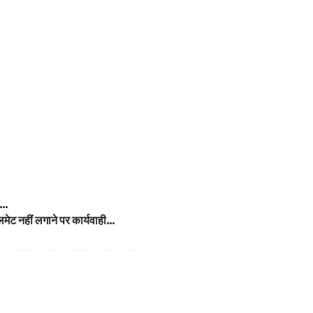
ाल…
हेलमेट नहीं लगाने पर कार्यवाही…