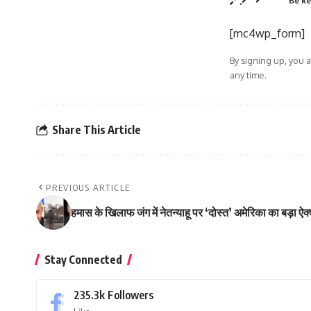
Be ke
[mc4wp_form]
By signing up, you 
any time.
Share This Article
PREVIOUS ARTICLE
हमास के खिलाफ जंग में नेतन्याहू पर ‘दोस्त’ अमेरिका का बड़ा
Stay Connected
235.3k
Followers