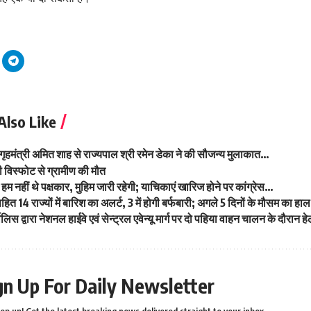
Also Like
ीय गृहमंत्री अमित शाह से राज्यपाल श्री रमेन डेका ने की सौजन्य मुलाकात…
 विस्फोट से ग्रामीण की मौत
हम नहीं थे पक्षकार, मुहिम जारी रहेगी; याचिकाएं खारिज होने पर कांग्रेस…
ित 14 राज्यों में बारिश का अलर्ट, 3 में होगी बर्फबारी; अगले 5 दिनों के मौसम का ह
्पोलिस द्वारा नेशनल हाईवे एवं सेन्ट्रल एवेन्यू मार्ग पर दो पहिया वाहन चालन के दौरान 
gn Up For Daily Newsletter