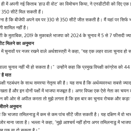
 ही में अपनी नई किताब ‘हाउ वी वोट’ का विमोचन किया, ने एनडीटीवी को दिए एक इ
े 350 सीटें मिल सकती हैं।
वना है कि बीजेपी अपने दम पर 330 से 350 सीटें जीत सकती है। मैं यहां पर सिर्फ भ
ी शामिल नहीं है।
ी के मुताबिक, 2019 के मुकाबले भाजपा को 2024 के चुनाव में 5 से 7 फीसदी ज्या
सीट मिलने का अनुमान
ें चुनावों पर नजर रखने वाले अर्थशास्त्री ने कहा, “यह एक लहर वाला चुनाव हो 
ा चुनाव नहीं भी हो सकता है।” उन्होंने कहा कि प्रमुख विपक्षी कांग्रेस को 44 
 है मात
क्षी गठबंधन के साथ समस्या नेतृत्व की है। यह सच है कि अर्थव्यवस्था सबसे ज्यादा
रखता है और इन दोनों पक्षों में भाजपा मजबूत है। अगर विपक्ष एक ऐसे नेता का चयन 
न की ओर से अपील करता तो मुझे लगता है कि इस बार का चुनाव रोचक और कड़
जीतने अनुमान
की कि भाजपा तमिलनाडु में कम से कम पांच सीटें जीत सकती है। यह दक्षिण में वो भा
ोर माना जाता है। भल्ला ने कहा, “मुझे आश्चर्य नहीं होगा अगर तमिलनाडु में भाज
 यह एक या दो सकता है।”