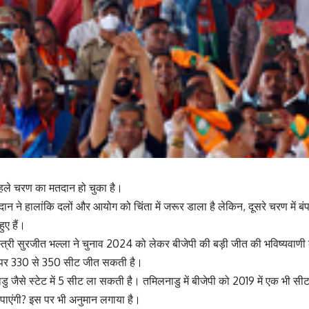
हले चरण का मतदान हो चुका है।
ान ने हालांकि दलों और आयोग को चिंता में जरूर डाला है लेकिन, दूसरे चरण में ब
ुए हैं।
स्त्री सुरजीत भल्ला ने चुनाव 2024 को लेकर बीजेपी की बड़ी जीत की भविष्यवाणी 
म पर 330 से 350 सीट जीत सकती है।
ु जैसे स्टेट में 5 सीट ला सकती है। तमिलनाडु में बीजेपी को 2019 में एक भी सीट 
ाएंगी? इस पर भी अनुमान लगाया है।