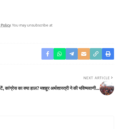
 Policy
. You may unsubscribe at
NEXT ARTICLE
ं, कांग्रेस का क्या हाल? मशहूर अर्थशास्त्री ने की भविष्यवाणी…