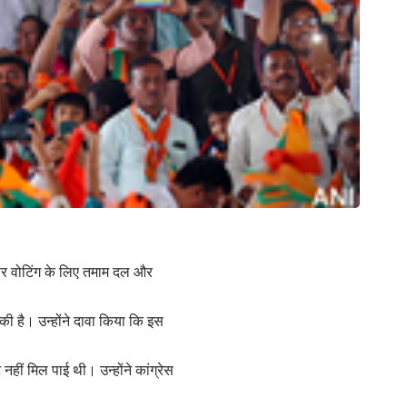
ंपर वोटिंग के लिए तमाम दल और
की है। उन्होंने दावा किया कि इस
नहीं मिल पाई थी। उन्होंने कांग्रेस