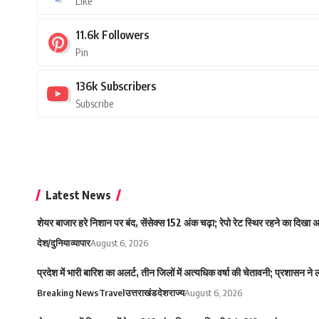
Like
11.6k
Followers
Pin
136k
Subscribers
Subscribe
Latest News
शेयर बाजार हरे निशान पर बंद, सेंसेक्स 152 अंक चढ़ा; रेपो रेट स्थिर रहने का दिखा
देश/दुनिया
व्यापार
August 6, 2026
प्रदेश में भारी बारिश का अलर्ट, तीन जिलों में अत्यधिक वर्षा की चेतावनी; प्रशासन ने
Breaking News
Travel
उत्तराखंड
देश
राज्य
August 6, 2026