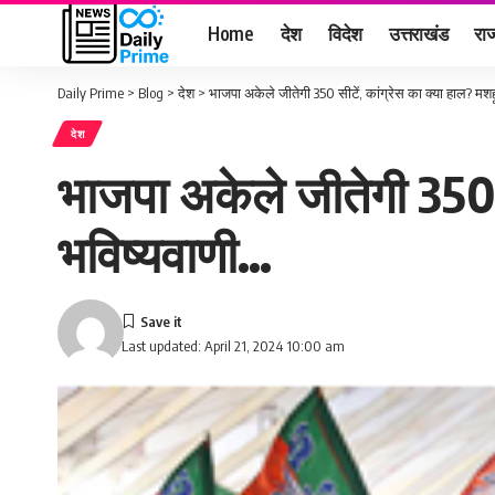
Home
देश
विदेश
उत्तराखंड
राज
Daily Prime
>
Blog
>
देश
>
भाजपा अकेले जीतेगी 350 सीटें, कांग्रेस का क्या हाल? मशहू
देश
भाजपा अकेले जीतेगी 350 स
भविष्यवाणी…
Last updated: April 21, 2024 10:00 am