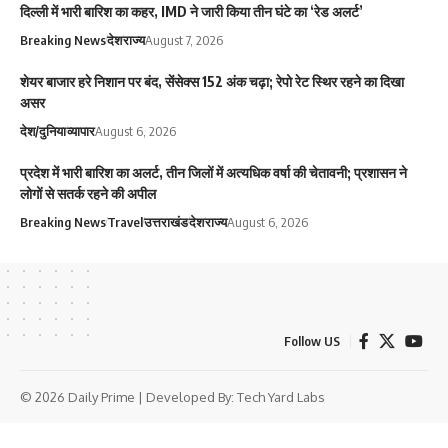
दिल्ली में भारी बारिश का कहर, IMD ने जारी किया तीन घंटे का ‘रेड अलर्ट’
Breaking News
देश
राज्य
August 7, 2026
शेयर बाजार हरे निशान पर बंद, सेंसेक्स 152 अंक चढ़ा; रेपो रेट स्थिर रहने का दिखा
असर
देश/दुनिया
व्यापार
August 6, 2026
प्रदेश में भारी बारिश का अलर्ट, तीन जिलों में अत्यधिक वर्षा की चेतावनी; प्रशासन ने
लोगों से सतर्क रहने की अपील
Breaking News
Travel
उत्तराखंड
देश
राज्य
August 6, 2026
Follow US
© 2026 Daily Prime | Developed By:
Tech Yard Labs