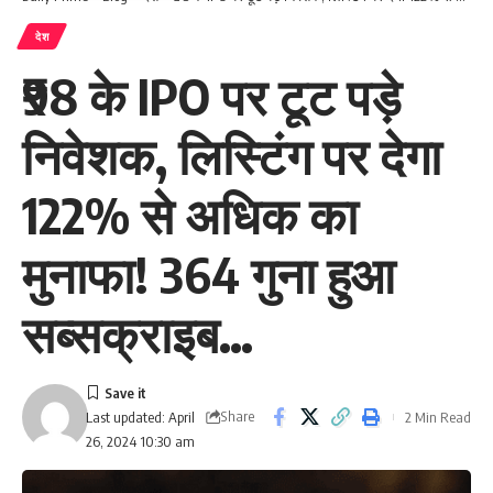
देश
₹98 के IPO पर टूट पड़े
निवेशक, लिस्टिंग पर देगा
122% से अधिक का
मुनाफा! 364 गुना हुआ
सब्सक्राइब…
Share
2 Min Read
Last updated: April
26, 2024 10:30 am