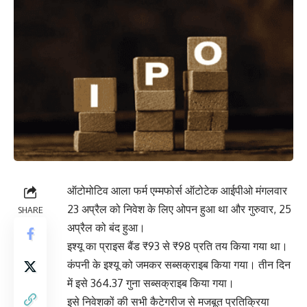
ऑटोमोटिव आला फर्म एम्मफोर्स ऑटोटेक आईपीओ मंगलवार
23 अप्रैल को निवेश के लिए ओपन हुआ था और गुरुवार, 25
SHARE
अप्रैल को बंद हुआ।
इश्यू का प्राइस बैंड ₹93 से ₹98 प्रति तय किया गया था।
कंपनी के इश्यू को जमकर सब्सक्राइब किया गया। तीन दिन
में इसे 364.37 गुना सब्सक्राइब किया गया।
इसे निवेशकों की सभी कैटेगरीज से मजबूत प्रतिक्रिया