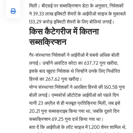
मिली। बीएसई पर सब्सक्रिप्शन डेटा के अनुसार, निवेशकों
ने 39.33 लाख इक्विटी शेयरों के आईपीओ साइज के मुकाबले
133.29 करोड़ इक्विटी शेयरों के लिए बोलियां लगाईं।
किस कैटेगरीज में कितना
सब्सक्रिप्शन
गैर-संस्थागत निवेशकों ने आईपीओ में सबसे अधिक बोली
लगाई। उन्होंने आवंटित कोटा का 637.72 गुना खरीदा,
इसके बाद खुदरा निवेशक थे जिन्होंने उनके लिए निर्धारित
हिस्से का 267.62 गुना खरीदा।
योग्य संस्थागत निवेशकों ने आरक्षित हिस्से की 160.58 गुना
बोली लगाई। एम्मफोर्स ऑटोटेक आईपीओ को पहले दिन
यानी 23 अप्रैल से ही मजबूत प्रतिक्रिया मिली, जब इसे
20.21 गुना सब्सक्राइब किया गया था, जबकि दूसरे दिन
सब्सक्रिप्शन 69.25 गुना दर्ज किया गया था।
बता दें कि आईपीओ के लॉट साइज में 1,200 शेयर शामिल थे,