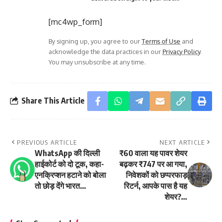
[mc4wp_form]
By signing up, you agree to our
Terms of Use
and
acknowledge the data practices in our
Privacy Policy
.
You may unsubscribe at any time.
Share This Article
PREVIOUS ARTICLE
NEXT ARTICLE
WhatsApp की दिल्ली
₹60 वाला यह पावर शेयर
हाईकोर्ट को दो टूक, कहा-
बढ़कर ₹747 पर आ गया,
एनक्रिप्शन हटाने को बोला
निवेशकों को छप्परफाड़
तो छोड़ देंगे भारत…
रिटर्न, आपके पास है यह
शेयर?…