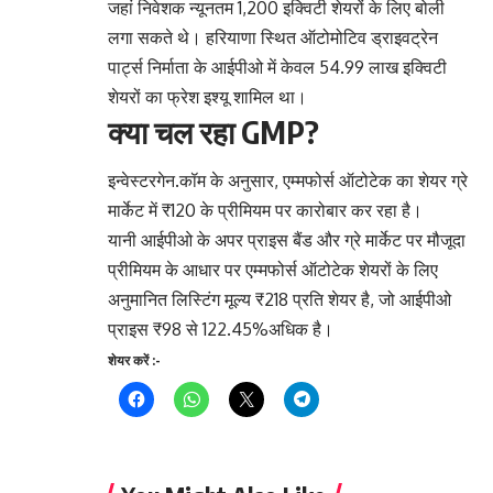
जहां निवेशक न्यूनतम 1,200 इक्विटी शेयरों के लिए बोली
लगा सकते थे। हरियाणा स्थित ऑटोमोटिव ड्राइवट्रेन
पार्ट्स निर्माता के आईपीओ में केवल 54.99 लाख इक्विटी
शेयरों का फ्रेश इश्यू शामिल था।
क्या चल रहा GMP?
इन्वेस्टरगेन.कॉम के अनुसार, एम्मफोर्स ऑटोटेक का शेयर ग्रे
मार्केट में ₹120 के प्रीमियम पर कारोबार कर रहा है।
यानी आईपीओ के अपर प्राइस बैंड और ग्रे मार्केट पर मौजूदा
प्रीमियम के आधार पर एम्मफोर्स ऑटोटेक शेयरों के लिए
अनुमानित लिस्टिंग मूल्य ₹218 प्रति शेयर है, जो आईपीओ
प्राइस ₹98 से 122.45%अधिक है।
शेयर करें :-