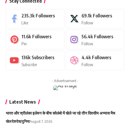
Stay Connected
235.3k
Followers
69.1k
Followers
Like
Follow
11.6k
Followers
56.4k
Followers
Pin
Follow
136k
Subscribers
4.4k
Followers
Subscribe
Follow
- Advertisement -
Latest News
भारत और श्रीलंका इलेवन के बीच कोलंबो में खेले जा रहे तीन दिवसीय अभ्यास मैच
खेल
देश
देश/दुनिया
August 7, 2026