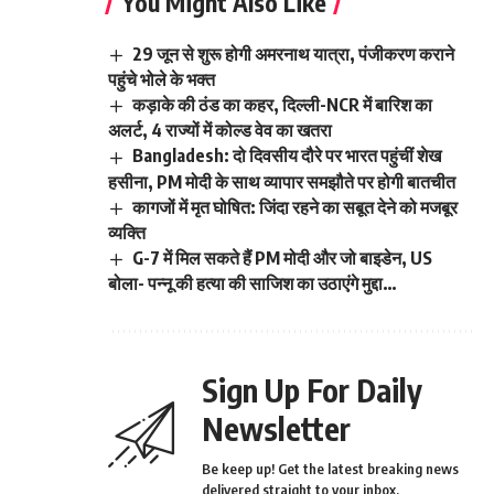
You Might Also Like
29 जून से शुरू होगी अमरनाथ यात्रा, पंजीकरण कराने
पहुंचे भोले के भक्त
कड़ाके की ठंड का कहर, दिल्ली-NCR में बारिश का
अलर्ट, 4 राज्यों में कोल्ड वेव का खतरा
Bangladesh: दो दिवसीय दौरे पर भारत पहुंचीं शेख
हसीना, PM मोदी के साथ व्यापार समझौते पर होगी बातचीत
कागजों में मृत घोषित: जिंदा रहने का सबूत देने को मजबूर
व्यक्ति
G-7 में मिल सकते हैं PM मोदी और जो बाइडेन, US
बोला- पन्नू की हत्या की साजिश का उठाएंगे मुद्दा…
Sign Up For Daily
Newsletter
Be keep up! Get the latest breaking news
delivered straight to your inbox.