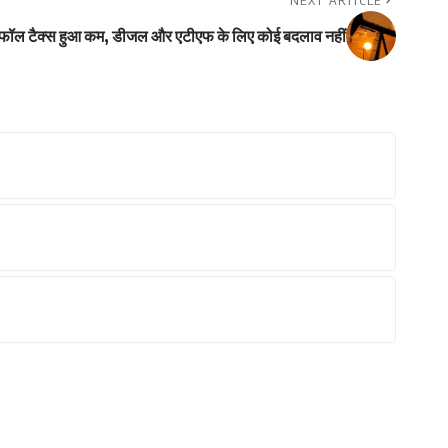
NEXT ARTICLE
फॉल टैक्स हुआ कम, डीजल और एटीएफ के लिए कोई बदलाव नहीं