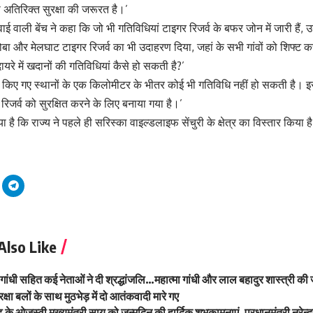
ी अतिरिक्त सुरक्षा की जरूरत है।’
 वाली बेंच ने कहा कि जो भी गतिविधियां टाइगर रिजर्व के बफर जोन में जारी हैं, उ
ड़ोबा और मेलघाट टाइगर रिजर्व का भी उदाहरण दिया, जहां के सभी गांवों को शिफ्ट
रे में खदानों की गतिविधियां कैसे हो सकती है?’
्षित किए गए स्थानों के एक किलोमीटर के भीतर कोई भी गतिविधि नहीं हो सकती है। 
रिजर्व को सुरक्षित करने के लिए बनाया गया है।’
या है कि राज्य ने पहले ही सरिस्का वाइल्डलाइफ सेंचुरी के क्षेत्र का विस्तार किया
Also Like
 गांधी सहित कई नेताओं ने दी श्रद्धांजलि…महात्मा गांधी और लाल बहादुर शास्त्री क
ुरक्षा बलों के साथ मुठभेड़ में दो आतंकवादी मारे गए
़ के ओजस्वी मुख्यमंत्री साय को जन्मदिन की हार्दिक शुभकामनाएं, प्रधानमंत्री नरेन्