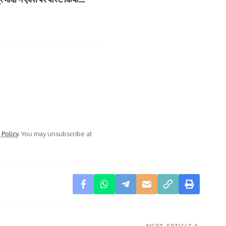
 Policy
. You may unsubscribe at