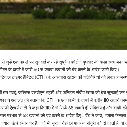
व से जुड़े एक मामले पर सुनवाई कर रहे सुप्रीम कोर्ट ने बुधवार को कड़ा रुख अपना
र के दायरे में जारी 60 से ज्यादा खदानों को बंद करने के आदेश जारी किए।
िटिकल टाइगर हैबिटेट (CTH) के आसपास खदान की गतिविधियों को लेकर राजस्था
ीआर गवई, जस्टिस एसवीएन भट्टी और जस्टिस संदीप मेहता की बेंच सुनवाई कर 
ेश्वर ने अदालत को बताया कि CTH के एक किमी के दायरे में करीब 110 खदानें काम
सजी ऐश्वर्य भाटी ने कहा कि 110 में से सिर्फ 68 खदानें ही सक्रिय हैं और बाकी को 
ल प्रभाव से 68 खदानों को बंद करने के आदेश दिए। बेंच ने कहा, ‘हमारा फैसला 
ें ज्यादा ऊंचे स्थान पर है। जो भी सुरक्षा नेशनल पार्क या सेंचुरी को दी जाती है, 