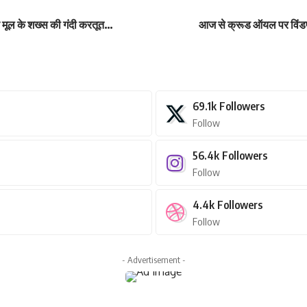
य मूल के शख्स की गंदी करतूत…
आज से क्रूड ऑयल पर विंड
69.1k
Followers
Follow
56.4k
Followers
Follow
4.4k
Followers
Follow
- Advertisement -