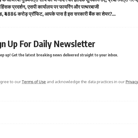
का हिंसक प्रदर्शन, एसपी कार्यालय पर फायरिंग और पत्थरबाजी
ंड, ₹4886 करोड़ प्रॉफिट, आपके पास है इस सरकारी बैंक का शेयर?…
gn Up For Daily Newsletter
ep up! Get the latest breaking news delivered straight to your inbox.
agree to our
Terms of Use
and acknowledge the data practices in our
Privacy