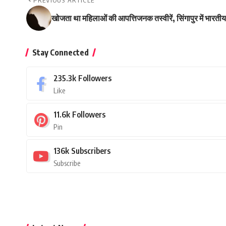
PREVIOUS ARTICLE
खोजता था महिलाओं की आपत्तिजनक तस्वीरें, सिंगापुर में भारती
Stay Connected
235.3k
Followers
Like
11.6k
Followers
Pin
136k
Subscribers
Subscribe