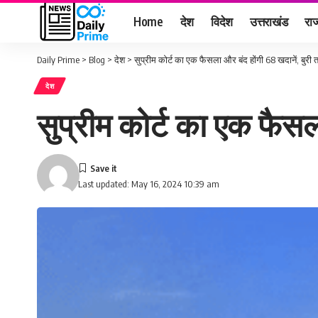
Home
देश
विदेश
उत्तराखंड
राज
Daily Prime
>
Blog
>
देश
>
सुप्रीम कोर्ट का एक फैसला और बंद होंगी 68 खदानें, बुर
देश
सुप्रीम कोर्ट का एक फैस
Last updated: May 16, 2024 10:39 am