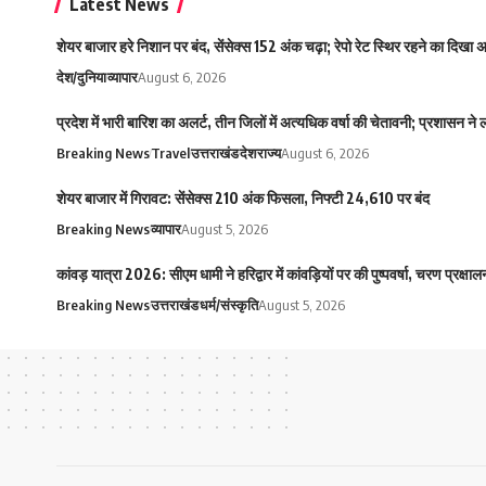
Latest News
शेयर बाजार हरे निशान पर बंद, सेंसेक्स 152 अंक चढ़ा; रेपो रेट स्थिर रहने का दिखा
देश/दुनिया
व्यापार
August 6, 2026
प्रदेश में भारी बारिश का अलर्ट, तीन जिलों में अत्यधिक वर्षा की चेतावनी; प्रशासन ने
Breaking News
Travel
उत्तराखंड
देश
राज्य
August 6, 2026
शेयर बाजार में गिरावट: सेंसेक्स 210 अंक फिसला, निफ्टी 24,610 पर बंद
Breaking News
व्यापार
August 5, 2026
कांवड़ यात्रा 2026: सीएम धामी ने हरिद्वार में कांवड़ियों पर की पुष्पवर्षा, चरण प्रक्
Breaking News
उत्तराखंड
धर्म/संस्कृति
August 5, 2026