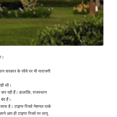
या।
न सरकार के रवैये पर भी नाराजगी
रही थी।
 कर रही हैं। हालांकि, राजस्थान
बंद हैं।
साफ है। टाइगर रिजर्व नेशनल पार्क
वो अपने आप ही टाइगर रिजर्व पर लागू