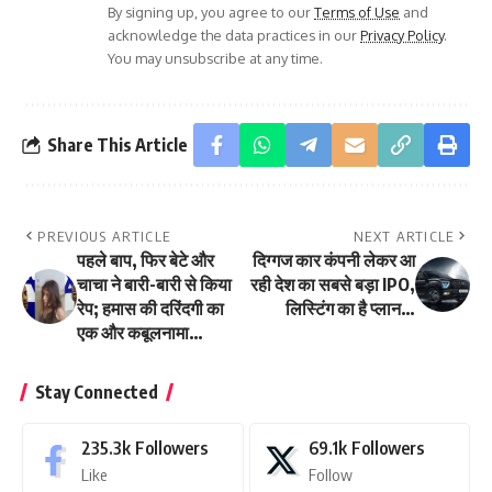
By signing up, you agree to our
Terms of Use
and
acknowledge the data practices in our
Privacy Policy
.
You may unsubscribe at any time.
Share This Article
PREVIOUS ARTICLE
NEXT ARTICLE
पहले बाप, फिर बेटे और
दिग्गज कार कंपनी लेकर आ
चाचा ने बारी-बारी से किया
रही देश का सबसे बड़ा IPO,
रेप; हमास की दरिंदगी का
लिस्टिंग का है प्लान…
एक और कबूलनामा…
Stay Connected
235.3k
Followers
69.1k
Followers
Like
Follow