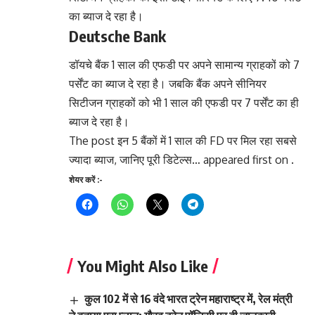
का ब्याज दे रहा है।
Deutsche Bank
डॉयचे बैंक 1 साल की एफडी पर अपने सामान्य ग्राहकों को 7
पर्सेंट का ब्याज दे रहा है। जबकि बैंक अपने सीनियर
सिटीजन ग्राहकों को भी 1 साल की एफडी पर 7 पर्सेंट का ही
ब्याज दे रहा है।
The post इन 5 बैंकों में 1 साल की FD पर मिल रहा सबसे
ज्यादा ब्याज, जानिए पूरी डिटेल्स… appeared first on .
शेयर करें :-
You Might Also Like
कुल 102 में से 16 वंदे भारत ट्रेन महाराष्ट्र में, रेल मंत्री