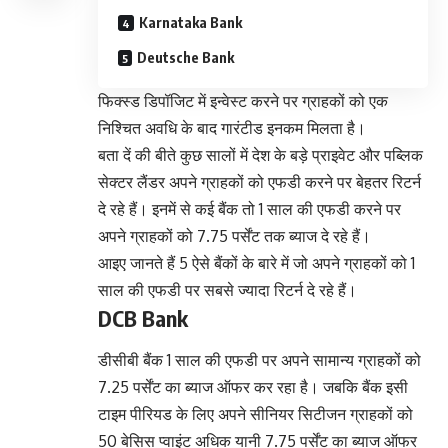
Karnataka Bank
Deutsche Bank
फिक्स्ड डिपॉजिट में इन्वेस्ट करने पर ग्राहकों को एक
निश्चित अवधि के बाद गारंटीड इनकम मिलता है।
बता दें की बीते कुछ सालों में देश के बड़े प्राइवेट और पब्लिक
सेक्टर लैंडर अपने ग्राहकों को एफडी करने पर बेहतर रिटर्न
दे रहे हैं। इनमें से कई बैंक तो 1 साल की एफडी करने पर
अपने ग्राहकों को 7.75 पर्सेंट तक ब्याज दे रहे हैं।
आइए जानते हैं 5 ऐसे बैंकों के बारे में जो अपने ग्राहकों को 1
साल की एफडी पर सबसे ज्यादा रिटर्न दे रहे हैं।
DCB Bank
डीसीबी बैंक 1 साल की एफडी पर अपने सामान्य ग्राहकों को
7.25 पर्सेंट का ब्याज ऑफर कर रहा है। जबकि बैंक इसी
टाइम पीरियड के लिए अपने सीनियर सिटीजन ग्राहकों को
50 बेसिस प्वाइंट अधिक यानी 7.75 पर्सेंट का ब्याज ऑफर