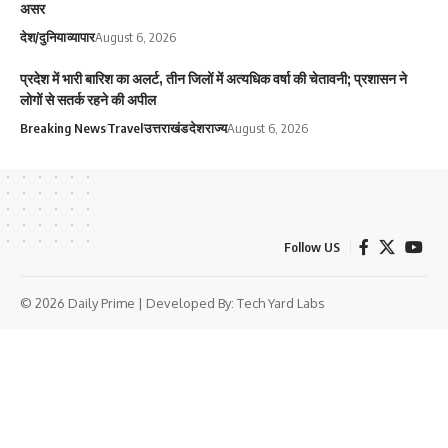
असर
देश/दुनिया
व्यापार
August 6, 2026
प्रदेश में भारी बारिश का अलर्ट, तीन जिलों में अत्यधिक वर्षा की चेतावनी; प्रशासन ने
लोगों से सतर्क रहने की अपील
Breaking News
Travel
उत्तराखंड
देश
राज्य
August 6, 2026
Follow US
© 2026 Daily Prime | Developed By:
Tech Yard Labs