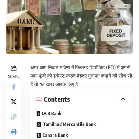
अगर आप निकट भविष्य में फिक्स्ड डिपॉजिट (FD) में अपनी
जमा पूंजी को इन्वेस्ट करके बेहतर मुनाफा कमाने की सोच रहे
SHARE
हैं तो यह खबर आपके लिए है।
Contents
DCB Bank
Tamilnad Mercantile Bank
Canara Bank