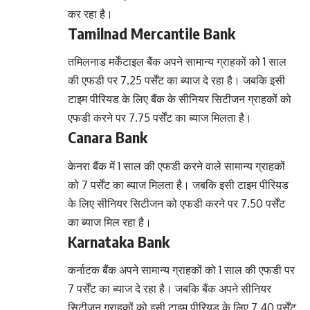
कर रहा है।
Tamilnad Mercantile Bank
तमिलनाड मर्केंटाइल बैंक अपने सामान्य ग्राहकों को 1 साल
की एफडी पर 7.25 पर्सेंट का ब्याज दे रहा है। जबकि इसी
टाइम पीरियड के लिए बैंक के सीनियर सिटीजन ग्राहकों को
एफडी करने पर 7.75 पर्सेंट का ब्याज मिलता है।
Canara Bank
केनरा बैंक में 1 साल की एफडी करने वाले सामान्य ग्राहकों
को 7 पर्सेंट का ब्याज मिलता है। जबकि इसी टाइम पीरियड
के लिए सीनियर सिटीजन को एफडी करने पर 7.50 पर्सेंट
का ब्याज मिल रहा है।
Karnataka Bank
कर्नाटक बैंक अपने सामान्य ग्राहकों को 1 साल की एफडी पर
7 पर्सेंट का ब्याज दे रहा है। जबकि बैंक अपने सीनियर
सिटीजन ग्राहकों को इसी टाइम पीरियड के लिए 7.40 पर्सेंट