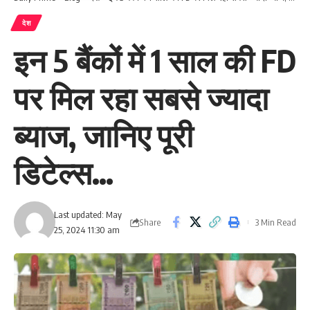
देश
इन 5 बैंकों में 1 साल की FD
पर मिल रहा सबसे ज्यादा
ब्याज, जानिए पूरी
डिटेल्स…
Last updated: May
Share
3 Min Read
25, 2024 11:30 am