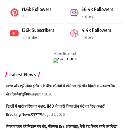
11.6k
Followers
56.4k
Followers
Pin
Follow
136k
Subscribers
4.4k
Followers
Subscribe
Follow
- Advertisement -
Latest News
भारत और श्रीलंका इलेवन के बीच कोलंबो में खेले जा रहे तीन दिवसीय अभ्यास मैच
खेल
देश
देश/दुनिया
August 7, 2026
दिल्ली में भारी बारिश का कहर, IMD ने जारी किया तीन घंटे का ‘रेड अलर्ट’
Breaking News
देश
राज्य
August 7, 2026
शेयर बाजार हरे निशान पर बंद, सेंसेक्स 152 अंक चढ़ा; रेपो रेट स्थिर रहने का दिखा