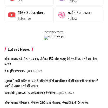
Pin
Follow
136k
Subscribers
4.4k
Followers
Subscribe
Follow
- Advertisement -
Latest News
शेयर बाजार हरे निशान पर बंद, सेंसेक्स 152 अंक चढ़ा; रेपो रेट स्थिर रहने का दिखा
असर
देश/दुनिया
व्यापार
August 6, 2026
प्रदेश में भारी बारिश का अलर्ट, तीन जिलों में अत्यधिक वर्षा की चेतावनी; प्रशासन ने
लोगों से सतर्क रहने की अपील
Breaking News
Travel
उत्तराखंड
देश
राज्य
August 6, 2026
शेयर बाजार में गिरावट: सेंसेक्स 210 अंक फिसला, निफ्टी 24,610 पर बंद