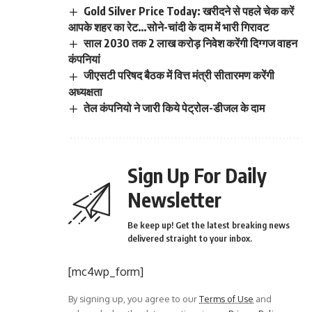
Gold Silver Price Today: खरीदने से पहले चेक करें
आपके शहर का रेट…सोने-चांदी के दाम में भारी गिरावट
साल 2030 तक 2 लाख करोड़ निवेश करेंगी दिग्गज वाहन
कंपनियां
जीएसटी परिषद बैठक में वित्त मंत्री सीतारमण करेंगी
अध्यक्षता
तेल कंपनियो ने जारी किये पेट्रोल-डीजल के दाम
Sign Up For Daily
Newsletter
Be keep up! Get the latest breaking news
delivered straight to your inbox.
[mc4wp_form]
By signing up, you agree to our
Terms of Use
and