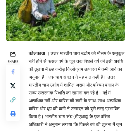
कोलकाता ।
उत्तर भारतीय चाय उद्योग को मौसम के अनुकूल
नहीं होने से फसल वर्ष के जून तक पिछले वर्ष की इसी अवधि
SHARE
की तुलना में छह करोड़ किलोग्राम उत्पादन में कमी आने का
अनुमान है। एक चाय संगठन ने यह बात कही है। उत्तर
भारतीय चाय उद्योग में शामिल असम और पश्चिम बंगाल के
राज्य खतरनाक स्थिति का सामना कर रहे हैं। मई में
अत्यधिक गर्मी और बारिश की कमी के साथ-साथ अत्यधिक
बारिश और धूप की कमी ने उत्पादन को बुरी तरह प्रभावित
किया है। भारतीय चाय संघ (टीएआई) के एक व‎रिष्ठ
अ‎धिकारी ने अनुमान लगाया कि पिछले वर्ष की तुलना में जून