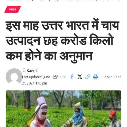
व्यापार
इस माह उत्तर भारत में चाय
उत्पादन छह करोड ‎किलो
कम होने का अनुमान
Share
2 Min Read
Last updated: June
21, 2024 1:45 pm