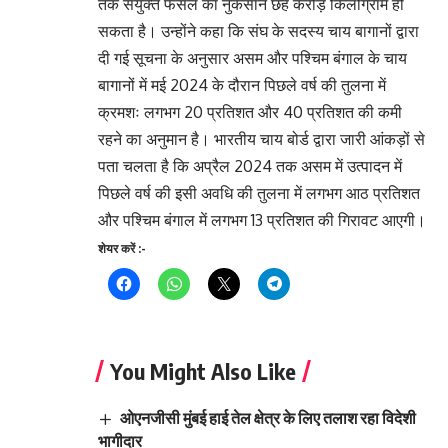
तक संयुक्त फसल का नुकसान छह करोड़ किलोग्राम हो
सकता है। उन्होंने कहा ‎कि संघ के सदस्य चाय बागानों द्वारा
दी गई सूचना के अनुसार असम और पश्चिम बंगाल के चाय
बागानों में मई 2024 के दौरान पिछले वर्ष की तुलना में
क्रमशः लगभग 20 प्रतिशत और 40 प्रतिशत की कमी
रहने का अनुमान है। भारतीय चाय बोर्ड द्वारा जारी आंकड़ों से
पता चलता है कि अप्रैल 2024 तक असम में उत्पादन में
पिछले वर्ष की इसी अवधि की तुलना में लगभग आठ प्रतिशत
और पश्चिम बंगाल में लगभग 13 प्रतिशत की गिरावट आएगी।
शेयर करें :-
You Might Also Like
ओएनजीसी मुंबई हाई तेल क्षेत्र के लिए तलाश रहा विदेशी
भागीदार