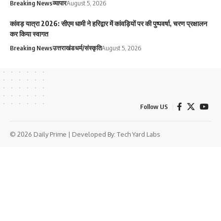
Breaking News
व्यापार
August 5, 2026
कांवड़ यात्रा 2026: सीएम धामी ने हरिद्वार में कांवड़ियों पर की पुष्पवर्षा, चरण प्रक्षालन
कर किया स्वागत
Breaking News
उत्तराखंड
धर्म/संस्कृति
August 5, 2026
Follow US
© 2026 Daily Prime | Developed By:
Tech Yard Labs