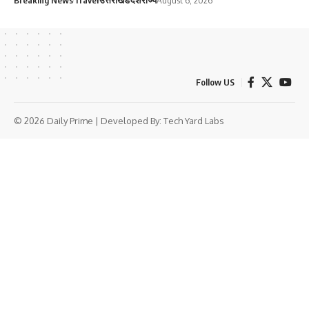
Breaking News
Travel
उत्तराखंड
देश
राज्य
August 6, 2026
Follow US
© 2026 Daily Prime | Developed By:
Tech Yard Labs