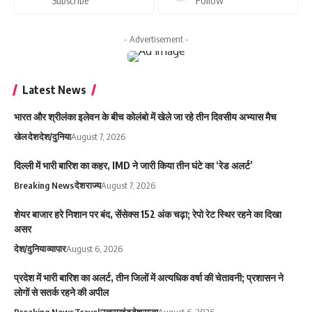
Subscribe
Follow
- Advertisement -
Latest News
भारत और श्रीलंका इलेवन के बीच कोलंबो में खेले जा रहे तीन दिवसीय अभ्यास मैच
खेल
देश
देश/दुनिया
August 7, 2026
दिल्ली में भारी बारिश का कहर, IMD ने जारी किया तीन घंटे का ‘रेड अलर्ट’
Breaking News
देश
राज्य
August 7, 2026
शेयर बाजार हरे निशान पर बंद, सेंसेक्स 152 अंक चढ़ा; रेपो रेट स्थिर रहने का दिखा
असर
देश/दुनिया
व्यापार
August 6, 2026
प्रदेश में भारी बारिश का अलर्ट, तीन जिलों में अत्यधिक वर्षा की चेतावनी; प्रशासन ने
लोगों से सतर्क रहने की अपील