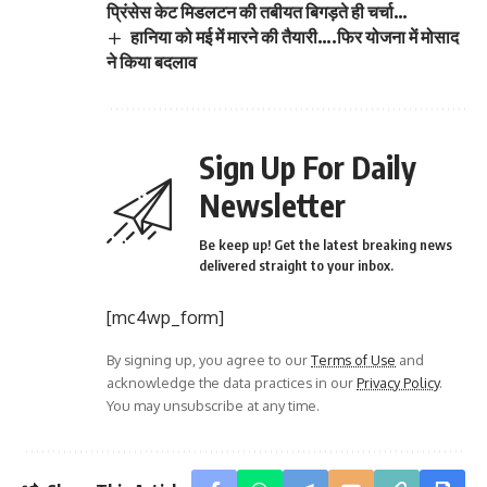
प्रिंसेस केट मिडलटन की तबीयत बिगड़ते ही चर्चा…
हानिया को मई में मारने की तैयारी….फिर योजना में मोसाद
ने किया बदलाव
Sign Up For Daily
Newsletter
Be keep up! Get the latest breaking news
delivered straight to your inbox.
[mc4wp_form]
By signing up, you agree to our
Terms of Use
and
acknowledge the data practices in our
Privacy Policy
.
You may unsubscribe at any time.