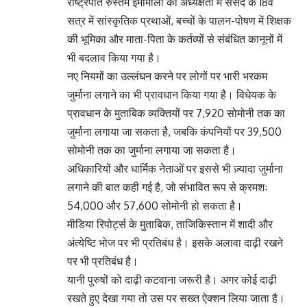
राष्ट्रपति रुस्तम इमोमाली की अध्यक्षता में संसद के 18वें
सत्र में सांस्कृतिक प्रथाओं, बच्चों के पालन-पोषण में शिक्षक
की भूमिका और माता-पिता के कर्तव्यों से संबंधित कानूनों में
भी बदलाव किया गया है।
नए नियमों का उल्लंघन करने पर लोगों पर भारी भरकम
जुर्माना लगाने का भी प्रावधान किया गया है। विधेयक के
प्रावधान के मुताबिक व्यक्तियों पर 7,920 सोमोनी तक का
जुर्माना लगाया जा सकता है, जबकि कंपनियों पर 39,500
सोमोनी तक का जुर्माना लगाया जा सकता है।
अधिकारियों और धार्मिक नेताओं पर इससे भी ज़्यादा जुर्माना
लगाने की बात कही गई है, जो संभावित रूप से क्रमशः
54,000 और 57,600 सोमोनी हो सकता है।
मीडिया रिपोर्ट्स के मुताबिक, ताजिकिस्तान में शादी और
अंत्येष्टि भोज पर भी प्रतिबंध है। इसके अलावा दाढ़ी रखने
पर भी प्रतिबंध है।
यानी पुरुषों को दाढ़ी कटवाना जरूरी है। अगर कोई दाढ़ी
रखते हुए देखा गया तो उस पर सख्त ऐक्शन लिया जाता है।