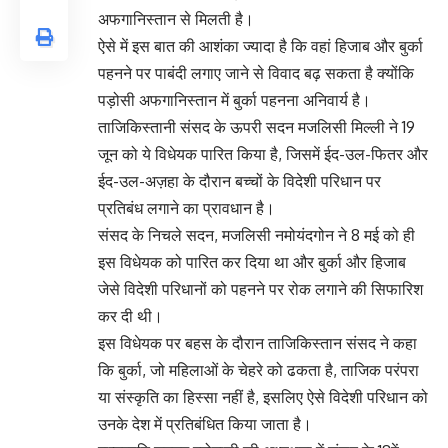
अफगानिस्तान से मिलती है।
ऐसे में इस बात की आशंका ज्यादा है कि वहां हिजाब और बुर्का
पहनने पर पाबंदी लगाए जाने से विवाद बढ़ सकता है क्योंकि
पड़ोसी अफगानिस्तान में बुर्का पहनना अनिवार्य है।
ताजिकिस्तानी संसद के ऊपरी सदन मजलिसी मिल्ली ने 19
जून को ये विधेयक पारित किया है, जिसमें ईद-उल-फितर और
ईद-उल-अज़हा के दौरान बच्चों के विदेशी परिधान पर
प्रतिबंध लगाने का प्रावधान है।
संसद के निचले सदन, मजलिसी नमोयंदगोन ने 8 मई को ही
इस विधेयक को पारित कर दिया था और बुर्का और हिजाब
जेसे विदेशी परिधानों को पहनने पर रोक लगाने की सिफारिश
कर दी थी।
इस विधेयक पर बहस के दौरान ताजिकिस्तान संसद ने कहा
कि बुर्का, जो महिलाओं के चेहरे को ढकता है, ताजिक परंपरा
या संस्कृति का हिस्सा नहीं है, इसलिए ऐसे विदेशी परिधान को
उनके देश में प्रतिबंधित किया जाता है।