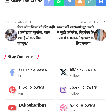
Share This Article
PREVIOUS ARTICLE
NEXT ARTICLE
पेपर लीक किया तो खैर नहीं!
ममता की नाराजगी दूर करने
1 करोड़ का जुर्माना: जानें
में जुटी कांग्रेस, प्रियंका के
क्या है लोक परीक्षा
पक्ष में वायनाड में प्रचार के
कानून?…
लिए मनाया…
Stay Connected
235.3k
Followers
69.1k
Followers
Like
Follow
11.6k
Followers
56.4k
Followers
Pin
Follow
136k
Subscribers
4.4k
Followers