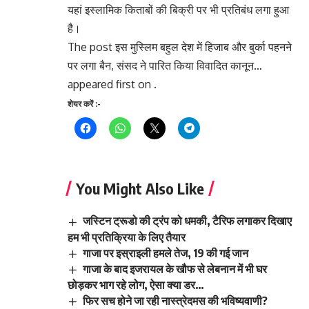
यहां इस्लामिक किताबों की बिक्री पर भी प्रतिबंध लगा हुआ
है।
The post इस मुस्लिम बहुल देश में हिजाब और बुर्का पहनने
पर लगा बैन, संसद ने पारित किया विवादित कानून…
appeared first on .
शेयर करें :-
You Might Also Like
जस्टिन ट्रूडो की ट्रंप को धमकी, टैरिफ लगाकर दिखाए
हम भी प्रतिक्रिया के लिए तैयार
गाजा पर इस्राइली हमले तेज, 19 की गई जान
गाजा के बाद इजरायल के खौफ से लेबनान में भी घर
छोड़कर भाग रहे लोग, ऐसा क्या डर…
फिर सच होने जा रही नास्त्रेदमस की भविष्यवाणी?