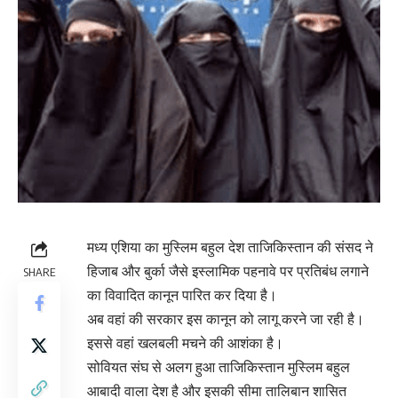
मध्य एशिया का मुस्लिम बहुल देश ताजिकिस्तान की संसद ने
हिजाब और बुर्का जैसे इस्लामिक पहनावे पर प्रतिबंध लगाने
SHARE
का विवादित कानून पारित कर दिया है।
अब वहां की सरकार इस कानून को लागू करने जा रही है।
इससे वहां खलबली मचने की आशंका है।
सोवियत संघ से अलग हुआ ताजिकिस्तान मुस्लिम बहुल
आबादी वाला देश है और इसकी सीमा तालिबान शासित