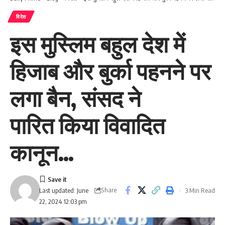
विदेश
इस मुस्लिम बहुल देश में
हिजाब और बुर्का पहनने पर
लगा बैन, संसद ने
पारित किया विवादित
कानून…
Share
3 Min Read
Last updated: June
22, 2024 12:03 pm